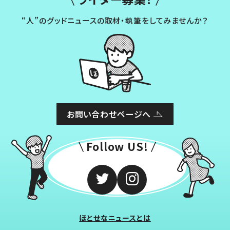
“人”のグッドニュースの取材・執筆をしてみませんか？
お問い合わせページへ
Follow US!
ほとせなニュースとは