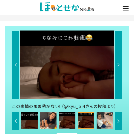
この表情のまま動かない！（@kyu_pi4さんの投稿より）