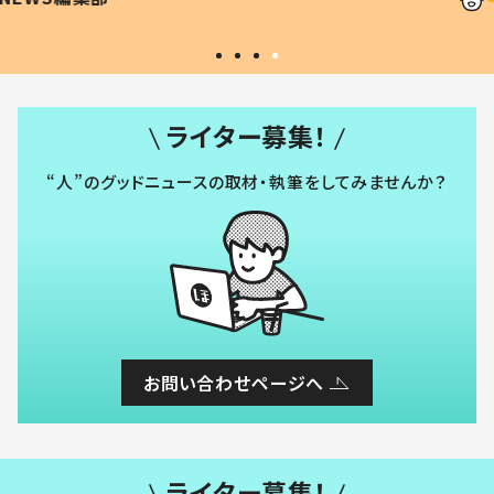
#令和の子
い」
ライター募集！
“人”のグッドニュースの取材・執筆をしてみませんか？
お問い合わせページへ
ライター募集！