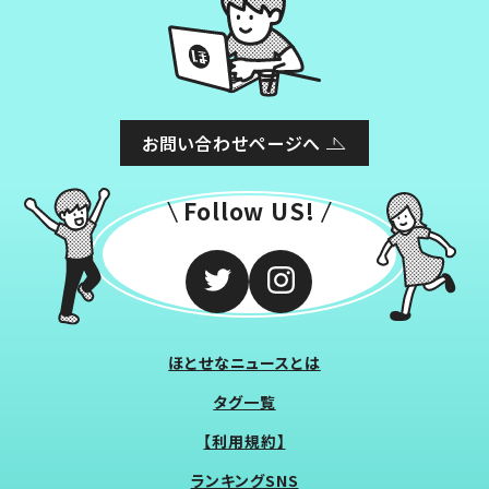
お問い合わせページへ
Follow US!
ほとせなニュースとは
タグ一覧
【利用規約】
ランキングSNS