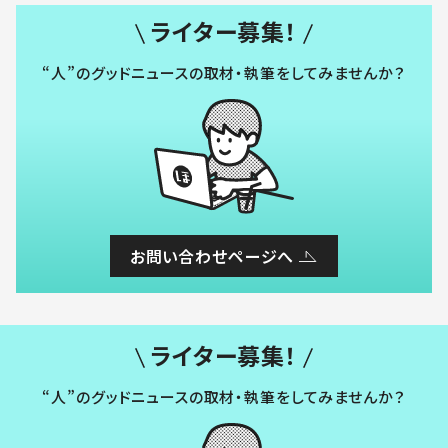
ライター募集！
“人”のグッドニュースの取材・執筆をしてみませんか？
お問い合わせページへ
ライター募集！
“人”のグッドニュースの取材・執筆をしてみませんか？