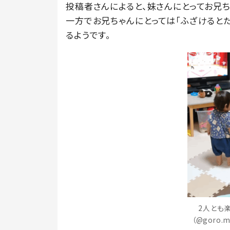
投稿者さんによると、妹さんにとってお兄ち
一方でお兄ちゃんにとっては「ふざけるとた
るようです。
2人とも
（@goro.