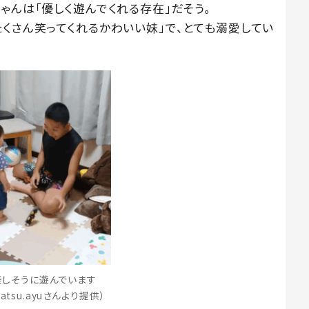
ゃんは「優しく遊んでくれる存在」だそう。
くさん笑ってくれるかわいい妹」で、とても溺愛してい
楽しそうに遊んでいます
matsu.ayuさんより提供）