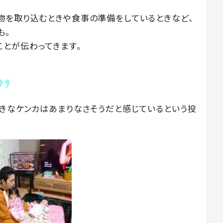
物を取り込むときや食事の準備をしているときなど、
も。
とが伝わってきます。
大きなケンカはあまりなさそうだと感じているという投