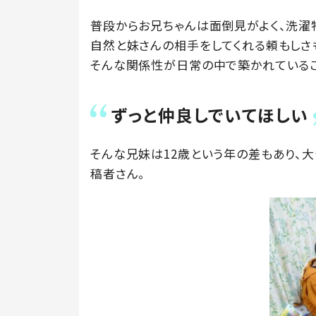
普段からお兄ちゃんは面倒見がよく、洗濯
自然と妹さんの相手をしてくれる頼もしさ
そんな関係性が日常の中で築かれているこ
ずっと仲良しでいてほしい
そんな兄妹は12歳という年の差もあり、
稿者さん。