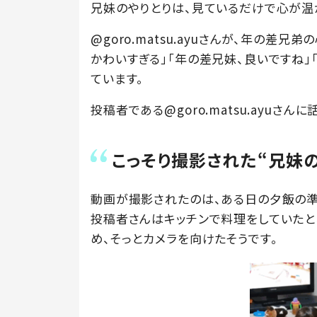
兄妹のやりとりは、見ているだけで心が温
@goro.matsu.ayuさんが、年の差兄
かわいすぎる」「年の差兄妹、良いですね」
ています。
投稿者である@goro.matsu.ayuさん
こっそり撮影された“兄妹
動画が撮影されたのは、ある日の夕飯の準
投稿者さんはキッチンで料理をしていたと
め、そっとカメラを向けたそうです。