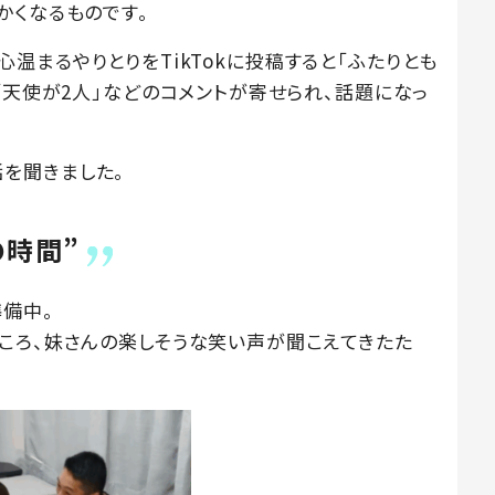
かくなるものです。
弟の心温まるやりとりをTikTokに投稿すると「ふたりとも
「天使が2人」などのコメントが寄せられ、話題になっ
に話を聞きました。
の時間”
備中。
ころ、妹さんの楽しそうな笑い声が聞こえてきたた