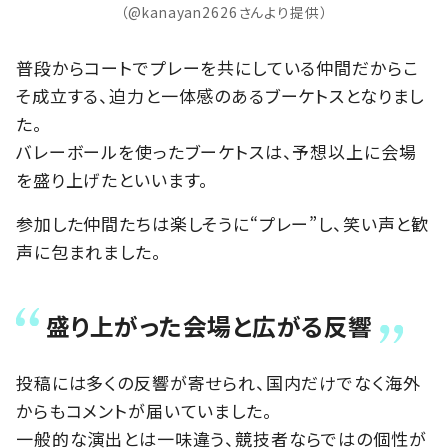
（@kanayan2626さんより提供）
普段からコートでプレーを共にしている仲間だからこ
そ成立する、迫力と一体感のあるブーケトスとなりまし
た。
バレーボールを使ったブーケトスは、予想以上に会場
を盛り上げたといいます。
参加した仲間たちは楽しそうに“プレー”し、笑い声と歓
声に包まれました。
盛り上がった会場と広がる反響
投稿には多くの反響が寄せられ、国内だけでなく海外
からもコメントが届いていました。
一般的な演出とは一味違う、競技者ならではの個性が