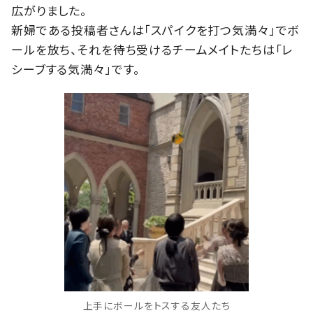
広がりました。
新婦である投稿者さんは「スパイクを打つ気満々」でボ
ールを放ち、それを待ち受けるチームメイトたちは「レ
シーブする気満々」です。
上手にボールをトスする友人たち