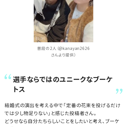
普段の2人（@kanayan2626
さんより提供）
選手ならではのユニークなブーケ
トス
結婚式の演出を考える中で「定番の花束を投げるだけ
では少し物足りない」と感じた投稿者さん。
どうせなら自分たちらしいことをしたいと考え、ブーケ