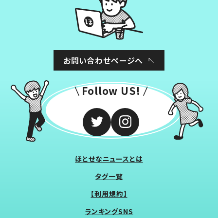
お問い合わせページへ
Follow US!
ほとせなニュースとは
タグ一覧
【利用規約】
ランキングSNS