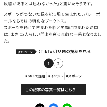
反響があるとは思わなかった」と驚いたそうです。
スポーツがつないだ縁を祝う場で生まれた、バレーボ
ールならではの特別なブーケトス。
スポーツを通じて育まれた絆と笑顔に包まれた時間
は、まさに2人らしい門出を彩る素敵な一幕となりまし
た。
【TikTok】話題の投稿を見る
次のページ
1
2
SNSで話題
イベント
スポーツ
この記事の写真一覧はこちら