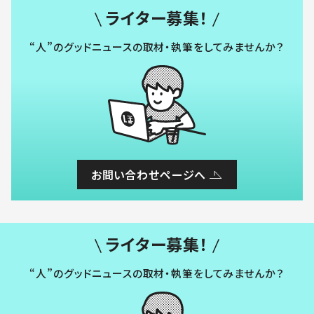
ライター募集！
“人”のグッドニュースの取材・執筆をしてみませんか？
お問い合わせページへ
ライター募集！
“人”のグッドニュースの取材・執筆をしてみませんか？