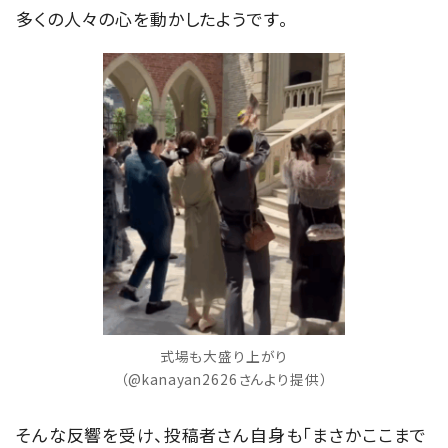
多くの人々の心を動かしたようです。
式場も大盛り上がり
（@kanayan2626さんより提供）
そんな反響を受け、投稿者さん自身も「まさかここまで