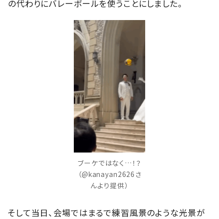
の代わりにバレーボールを使うことにしました。
ブーケではなく…！？
（@kanayan2626さ
んより提供）
そして当日、会場ではまるで練習風景のような光景が