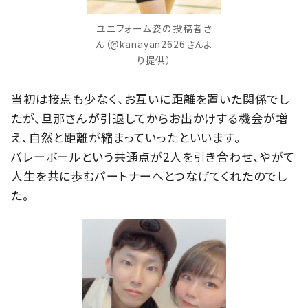
ユニフォーム姿の投稿者さ
ん（@kanayan2626さんよ
り提供）
当初は接点も少なく、お互いに距離を置いた関係でし
たが、旦那さんが引退してからお出かけする機会が増
え、自然と距離が縮まっていったといいます。
バレーボールという共通点が2人を引き合わせ、やがて
人生を共に歩むパートナーへとつなげてくれたのでし
た。