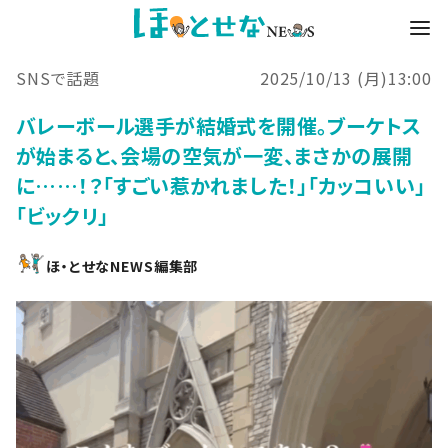
SNSで話題
2025/10/13 (月)13:00
バレーボール選手が結婚式を開催。ブーケトス
が始まると、会場の空気が一変、まさかの展開
に……！？「すごい惹かれました！」「カッコいい」
「ビックリ」
ほ・とせなNEWS編集部