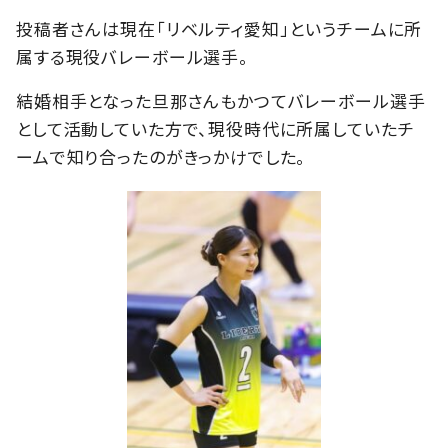
投稿者さんは現在「リベルティ愛知」というチームに所
属する現役バレーボール選手。
結婚相手となった旦那さんもかつてバレーボール選手
として活動していた方で、現役時代に所属していたチ
ームで知り合ったのがきっかけでした。