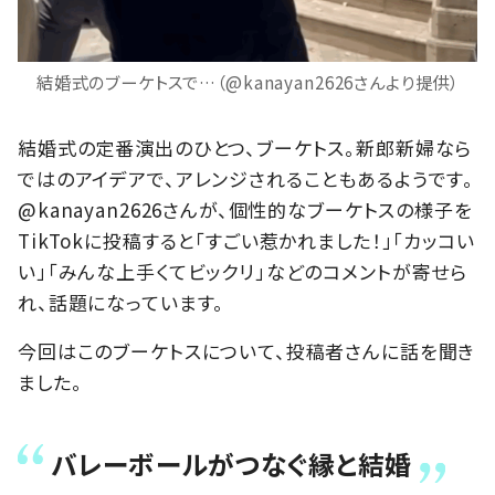
結婚式のブーケトスで…（@kanayan2626さんより提供）
結婚式の定番演出のひとつ、ブーケトス。新郎新婦なら
ではのアイデアで、アレンジされることもあるようです。
@kanayan2626さんが、個性的なブーケトスの様子を
TikTokに投稿すると「すごい惹かれました！」「カッコい
い」「みんな上手くてビックリ」などのコメントが寄せら
れ、話題になっています。
今回はこのブーケトスについて、投稿者さんに話を聞き
ました。
バレーボールがつなぐ縁と結婚