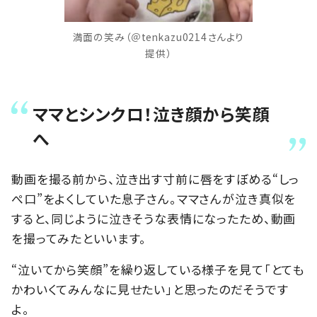
満面の笑み（＠tenkazu0214さんより
提供）
ママとシンクロ！泣き顔から笑顔
へ
動画を撮る前から、泣き出す寸前に唇をすぼめる“しっ
ぺ口”をよくしていた息子さん。ママさんが泣き真似を
すると、同じように泣きそうな表情になったため、動画
を撮ってみたといいます。
“泣いてから笑顔”を繰り返している様子を見て「とても
かわいくてみんなに見せたい」と思ったのだそうです
よ。