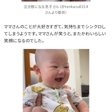
泣き顔になる息子さん（＠tenkazu0214
さんより提供）
ママさんのことが大好きすぎて、気持ちまでシンクロし
てしまうようです。ママさんが笑うと、またかわいらしい
笑顔になるのでした。