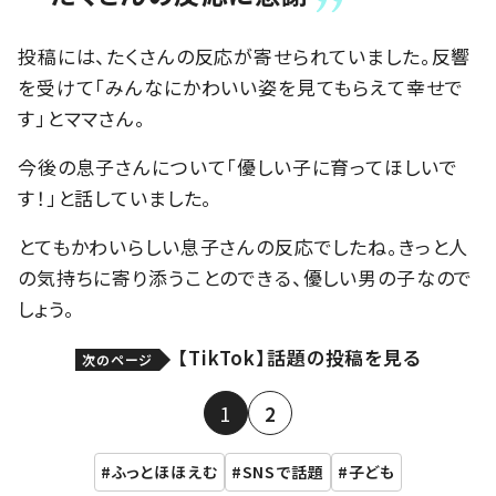
投稿には、たくさんの反応が寄せられていました。反響
を受けて「みんなにかわいい姿を見てもらえて幸せで
す」とママさん。
今後の息子さんについて「優しい子に育ってほしいで
す！」と話していました。
とてもかわいらしい息子さんの反応でしたね。きっと人
の気持ちに寄り添うことのできる、優しい男の子なので
しょう。
【TikTok】話題の投稿を見る
次のページ
1
2
ふっとほほえむ
SNSで話題
子ども