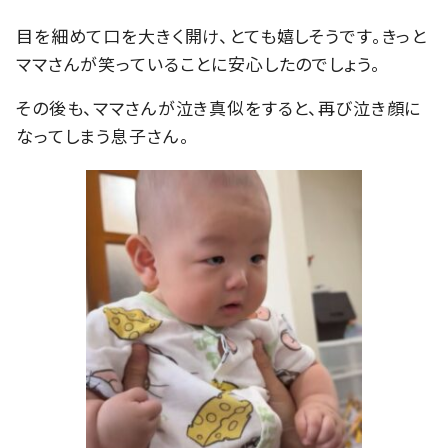
目を細めて口を大きく開け、とても嬉しそうです。きっと
ママさんが笑っていることに安心したのでしょう。
その後も、ママさんが泣き真似をすると、再び泣き顔に
なってしまう息子さん。