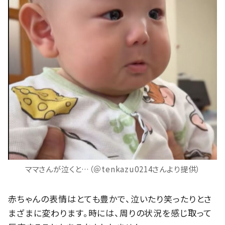
ママさんが泣くと…（＠tenkazu0214さんより提供）
赤ちゃんの表情はとても豊かで、泣いたり笑ったりとさ
まざまに変わります。時には、周りの状況を感じ取って