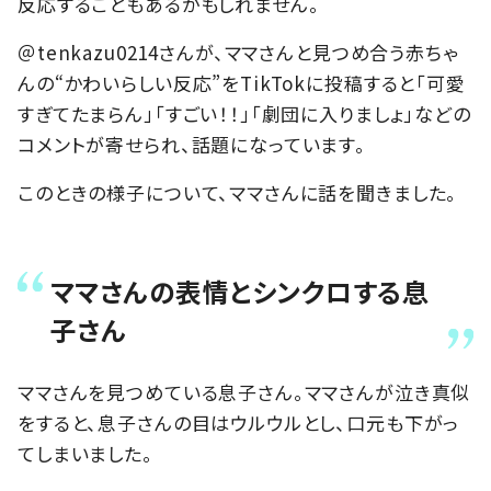
反応することもあるかもしれません。
＠tenkazu0214さんが、ママさんと見つめ合う赤ちゃ
んの“かわいらしい反応”をTikTokに投稿すると「可愛
すぎてたまらん」「すごい！！」「劇団に入りましょ」などの
コメントが寄せられ、話題になっています。
このときの様子について、ママさんに話を聞きました。
ママさんの表情とシンクロする息
子さん
ママさんを見つめている息子さん。ママさんが泣き真似
をすると、息子さんの目はウルウルとし、口元も下がっ
てしまいました。