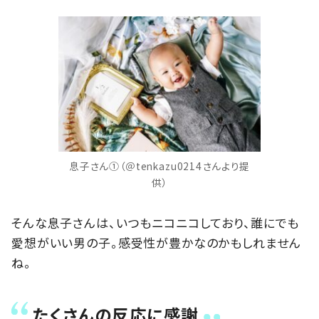
息子さん①（＠tenkazu0214さんより提
供）
そんな息子さんは、いつもニコニコしており、誰にでも
愛想がいい男の子。感受性が豊かなのかもしれません
ね。
たくさんの反応に感謝