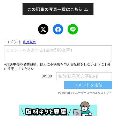
この記事の写真一覧はこちら