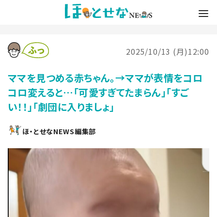
2025/10/13 (月)12:00
ママを見つめる赤ちゃん。→ママが表情をコロ
コロ変えると…「可愛すぎてたまらん」「すご
い！！」「劇団に入りましょ」
ほ・とせなNEWS編集部