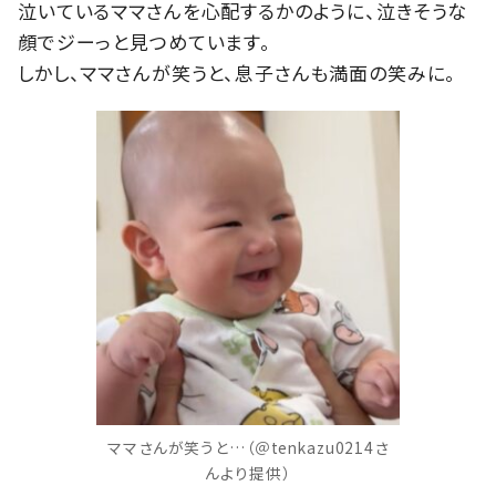
泣いているママさんを心配するかのように、泣きそうな
顔でジーっと見つめています。
しかし、ママさんが笑うと、息子さんも満面の笑みに。
ママさんが笑うと…（＠tenkazu0214さ
んより提供）