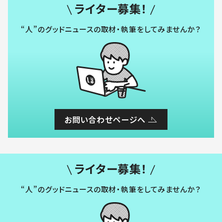
ライター募集！
“人”のグッドニュースの取材・執筆をしてみませんか？
お問い合わせページへ
ライター募集！
“人”のグッドニュースの取材・執筆をしてみませんか？