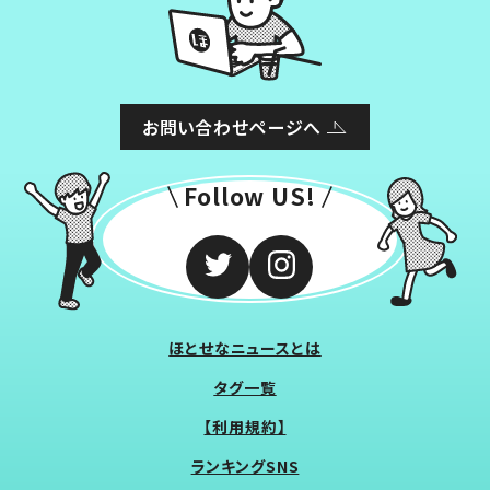
お問い合わせページへ
Follow US!
ほとせなニュースとは
タグ一覧
【利用規約】
ランキングSNS