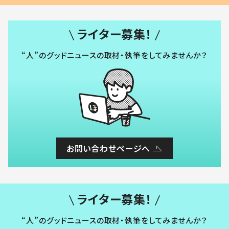
ライター募集！
“人”のグッドニュースの取材・執筆をしてみませんか？
お問い合わせページへ
ライター募集！
“人”のグッドニュースの取材・執筆をしてみませんか？