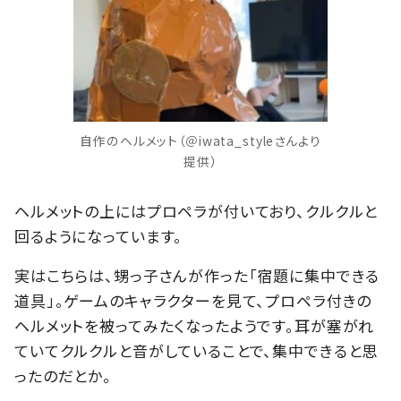
自作のヘルメット（＠iwata_styleさんより
提供）
ヘルメットの上にはプロペラが付いており、クルクルと
回るようになっています。
実はこちらは、甥っ子さんが作った「宿題に集中できる
道具」。ゲームのキャラクターを見て、プロペラ付きの
ヘルメットを被ってみたくなったようです。耳が塞がれ
ていてクルクルと音がしていることで、集中できると思
ったのだとか。