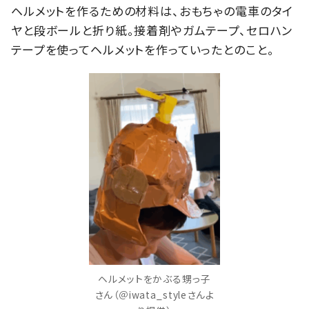
ヘルメットを作るための材料は、おもちゃの電車のタイ
ヤと段ボールと折り紙。
接着剤
やガムテープ、セロハン
テープを使ってヘルメットを作っていったとのこと。
ヘルメットをかぶる甥っ子
さん（＠iwata_styleさんよ