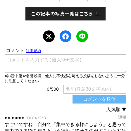
この記事の写真一覧はこちら