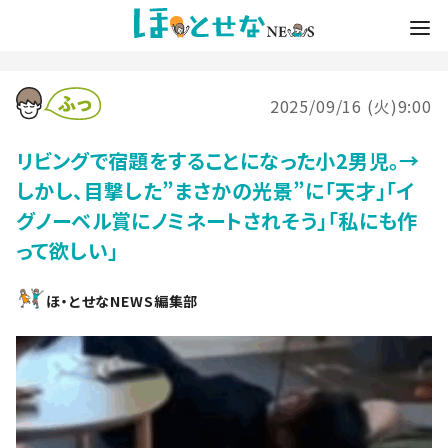
2025/09/16 (火)9:00
リビングで宿題をすることになった小2男児。→
しかし、目撃した”まさかの光景”に「天才」「イ
グノーベル賞にノミネートされそう」「私にも作
って欲しい」
ほ・とせなNEWS編集部