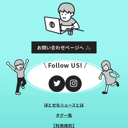
お問い合わせページへ
Follow US!
ほとせなニュースとは
タグ一覧
【利用規約】