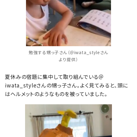
勉強する甥っ子さん（＠iwata_styleさん
より提供）
夏休みの宿題に集中して取り組んでいる＠
iwata_styleさんの甥っ子さん。よく見てみると、頭に
はヘルメットのようなものを被っていました。