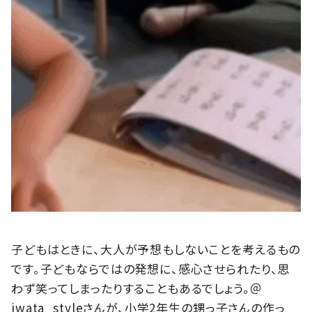
子どもはときに、大人が予想もしないことを考えるもの
です。子どもならではの発想に、感心させられたり、思
わず笑ってしまったりすることもあるでしょう。＠
iwata_styleさんが、小学2年生の甥っ子さんの作っ