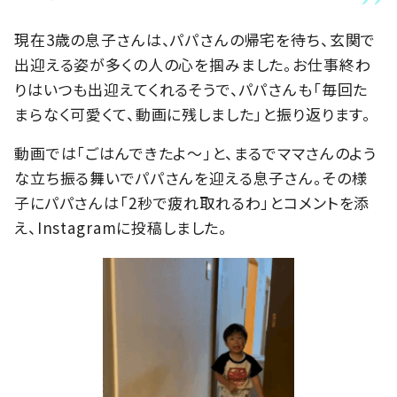
現在3歳の息子さんは、パパさんの帰宅を待ち、玄関で
出迎える姿が多くの人の心を掴みました。お仕事終わ
りはいつも出迎えてくれるそうで、パパさんも「毎回た
まらなく可愛くて、動画に残しました」と振り返ります。
動画では「ごはんできたよ～」と、まるでママさんのよう
な立ち振る舞いでパパさんを迎える息子さん。その様
子にパパさんは「2秒で疲れ取れるわ」とコメントを添
え、Instagramに投稿しました。