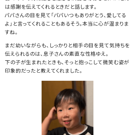
は感謝を伝えてくれるときだと話します。
パパさんの目を見て「パパいつもありがとう、愛してる
よ」と言ってくれることもあるそう。本当に心が温まりま
すね。
まだ幼いながらも、しっかりと相手の目を見て気持ちを
伝えられるのは、息子さんの素直な性格ゆえ。
下の子が生まれたときも、そっと抱っこして微笑む姿が
印象的だったと教えてくれました。