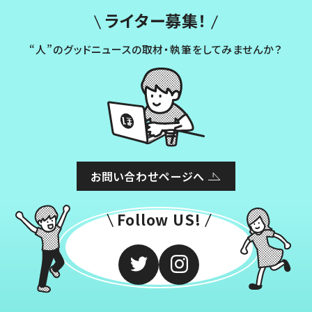
ライター募集！
“人”のグッドニュースの取材・執筆をしてみませんか？
お問い合わせページへ
Follow US!