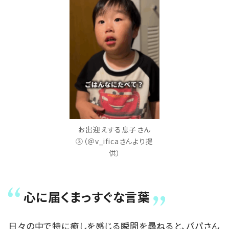
お出迎えする息子さん
③（＠v_ificaさんより提
供）
心に届くまっすぐな言葉
日々の中で特に癒しを感じる瞬間を尋ねると、パパさん