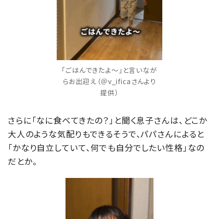
「ごはんできたよ～」と言いなが
らお出迎え（＠v_ificaさんより
提供）
さらに「なに食べてきたの？」と聞く息子さんは、どこか
大人のような気配りもできるそうで、パパさんによると
「かなり自立していて、何でも自分でしたい性格」なの
だとか。