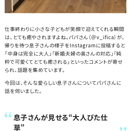
仕事終わりに小さな子どもが笑顔で迎えてくれる瞬間
は、とても癒やされますよね。パパさん（＠v_ifica）が、
帰りを待つ息子さんの様子をInstagramに投稿すると
「中身は完全に大人」「新婚夫婦の奥さんの対応」「純
粋で可愛くてとても癒される」といったコメントが寄せ
られ、話題を集めています。
今回は、そんな愛らしい息子さんについてパパさんに
話を伺いました。
息子さんが見せる“大人びた仕
草”