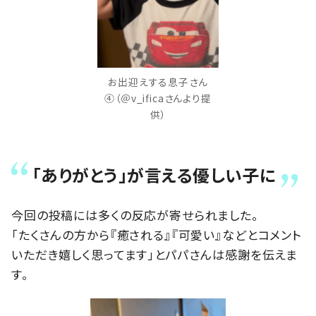
お出迎えする息子さん
④（＠v_ificaさんより提
供）
「ありがとう」が言える優しい子に
今回の投稿には多くの反応が寄せられました。
「たくさんの方から『癒される』『可愛い』などとコメント
いただき嬉しく思ってます」とパパさんは感謝を伝えま
す。