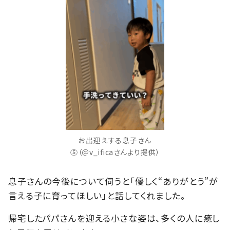
お出迎えする息子さん
⑤（＠v_ificaさんより提供）
息子さんの今後について伺うと「優しく“ありがとう”が
言える子に育ってほしい」と話してくれました。
帰宅したパパさんを迎える小さな姿は、多くの人に癒し