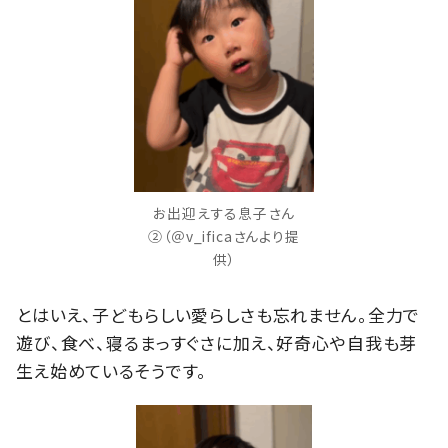
お出迎えする息子さん
②（＠v_ificaさんより提
供）
とはいえ、子どもらしい愛らしさも忘れません。全力で
遊び、食べ、寝るまっすぐさに加え、好奇心や自我も芽
生え始めているそうです。