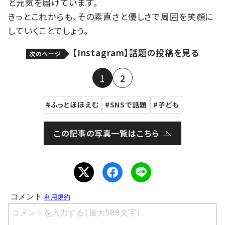
と元気を届けています。
きっとこれからも、その素直さと優しさで周囲を笑顔に
していくことでしょう。
【Instagram】話題の投稿を見る
次のページ
1
2
ふっとほほえむ
SNSで話題
子ども
この記事の写真一覧はこちら