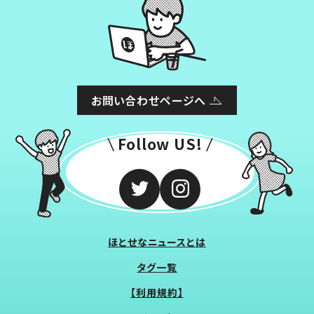
お問い合わせページへ
Follow US!
ほとせなニュースとは
タグ一覧
【利用規約】