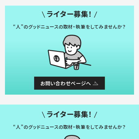
ライター募集！
“人”のグッドニュースの取材・執筆をしてみませんか？
お問い合わせページへ
ライター募集！
“人”のグッドニュースの取材・執筆をしてみませんか？