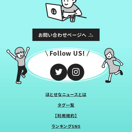
お問い合わせページへ
Follow US!
ほとせなニュースとは
タグ一覧
【利用規約】
ランキングSNS