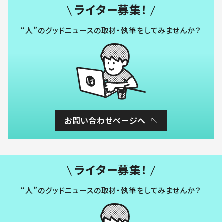
ライター募集！
“人”のグッドニュースの取材・執筆をしてみませんか？
お問い合わせページへ
ライター募集！
“人”のグッドニュースの取材・執筆をしてみませんか？