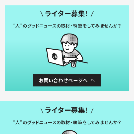
ライター募集！
“人”のグッドニュースの取材・執筆をしてみませんか？
お問い合わせページへ
ライター募集！
“人”のグッドニュースの取材・執筆をしてみませんか？