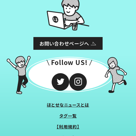
お問い合わせページへ
Follow US!
ほとせなニュースとは
タグ一覧
【利用規約】