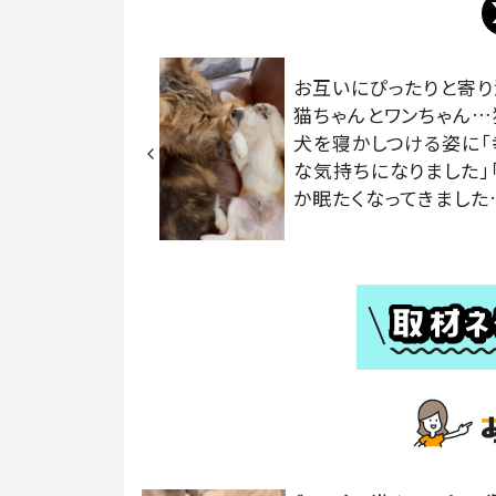
お互いにぴったりと寄り
猫ちゃんとワンちゃん…
犬を寝かしつける姿に「
な気持ちになりました」
か眠たくなってきました