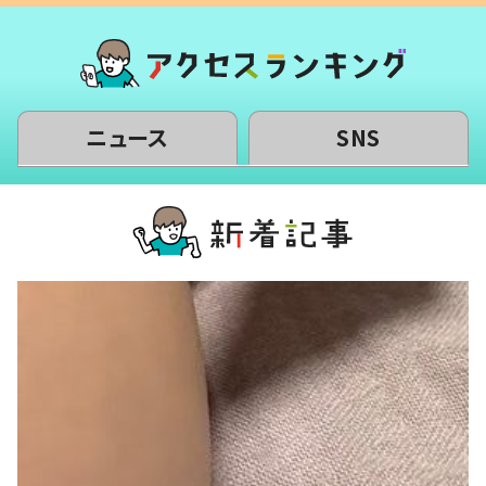
ニュース
SNS