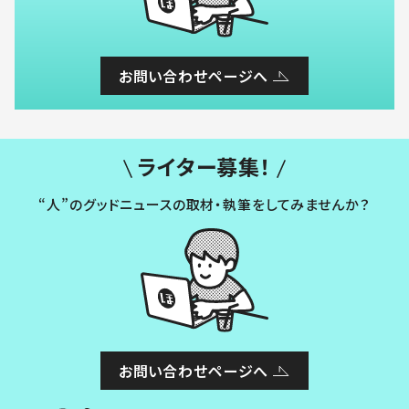
お問い合わせページへ
ライター募集！
“人”のグッドニュースの取材・執筆をしてみませんか？
お問い合わせページへ