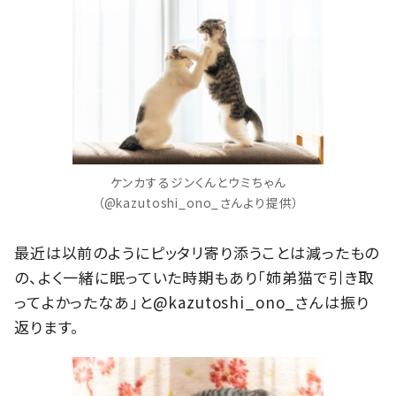
ケンカするジンくんとウミちゃん
（@kazutoshi_ono_さんより提供）
最近は以前のようにピッタリ寄り添うことは減ったもの
の、よく一緒に眠っていた時期もあり「姉弟猫で引き取
ってよかったなあ」と@kazutoshi_ono_さんは振り
返ります。