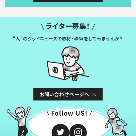
ライター募集！
“人”のグッドニュースの取材・執筆をしてみませんか？
お問い合わせページへ
Follow US!