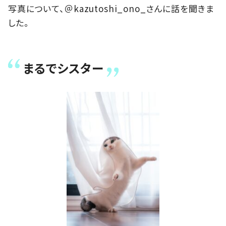
写真について、＠kazutoshi_ono_さんに話を聞きま
した。
まるでシスター