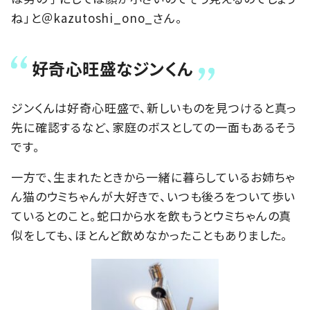
ね」と＠kazutoshi_ono_さん。
好奇心旺盛なジンくん
ジンくんは好奇心旺盛で、新しいものを見つけると真っ
先に確認するなど、家庭のボスとしての一面もあるそう
です。
一方で、生まれたときから一緒に暮らしているお姉ちゃ
ん猫のウミちゃんが大好きで、いつも後ろをついて歩い
ているとのこと。蛇口から水を飲もうとウミちゃんの真
似をしても、ほとんど飲めなかったこともありました。