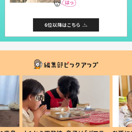
6位以降はこちら