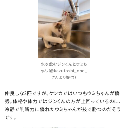
水を飲むジンくんとウミち
ゃん（@kazutoshi_ono_
さんより提供）
仲良しな2匹ですが、ケンカではいつもウミちゃんが優
勢。体格や体力ではジンくんの方が上回っているのに、
冷静で判断力に優れたウミちゃんが技で勝つのだそう
です。