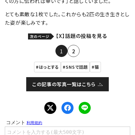
くの方に伝われば幸いです」と話していました。
とても素敵な1枚でした。これからも2匹の生き生きとし
た姿が楽しみです。
【X】話題の投稿を見る
次のページ
1
2
はっとする
SNSで話題
猫
この記事の写真一覧はこちら