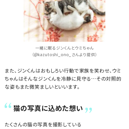
一緒に眠るジンくんとウミちゃん
（@kazutoshi_ono_さんより提供）
また、ジンくんはおもしろい行動で家族を笑わせ、ウミ
ちゃんはそんなジンくんを冷静に見守る…その対照的
な姿もまた微笑ましいといいます。
猫の写真に込めた想い
たくさんの猫の写真を撮影している