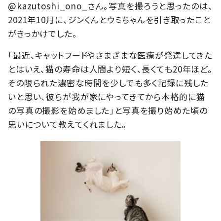
@kazutoshi_ono_さん。写真を撮ろうと思ったのは、
2021年10月に、ジンくんとウミちゃんを引き取ったこと
がきっかけでした。
「最近、キャットフードやさまざまな医療が発達してきた
とはいえ、猫の寿命は人間より短く、長くても20年ほど。
その限られた濃密な時間を少しでも多く記録に残した
いと思い、彼らが我が家にやってきてから本格的に猫
の写真の撮影を始めました」と写真を撮り始めた頃の
思いについて教えてくれました。