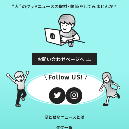
“人”のグッドニュースの取材・執筆をしてみませんか？
お問い合わせページへ
Follow US!
ほとせなニュースとは
タグ一覧