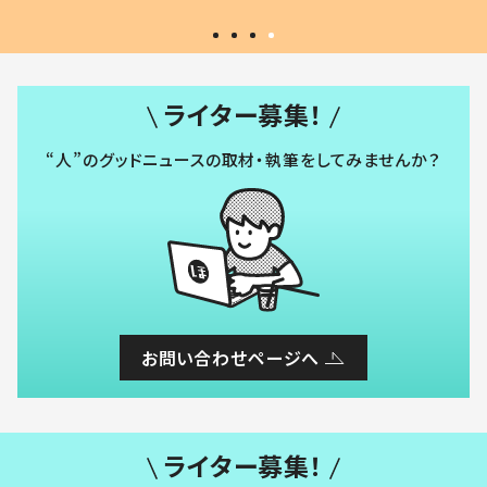
ライター募集！
“人”のグッドニュースの取材・執筆をしてみませんか？
お問い合わせページへ
ライター募集！