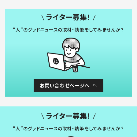
ライター募集！
“人”のグッドニュースの取材・執筆をしてみませんか？
お問い合わせページへ
ライター募集！
“人”のグッドニュースの取材・執筆をしてみませんか？