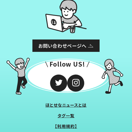
お問い合わせページへ
Follow US!
ほとせなニュースとは
タグ一覧
【利用規約】