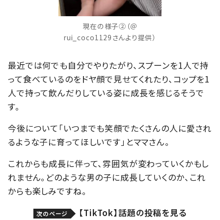
現在の様子②（＠
rui_coco1129さんより提供）
最近では何でも自分でやりたがり、スプーンを1人で持
って食べているのをドヤ顔で見せてくれたり、コップを1
人で持って飲んだりしている姿に成長を感じるそうで
す。
今後について「いつまでも笑顔でたくさんの人に愛され
るような子に育ってほしいです」とママさん。
これからも成長に伴って、雰囲気が変わっていくかもし
れません。どのような男の子に成長していくのか、これ
からも楽しみですね。
【TikTok】話題の投稿を見る
次のページ