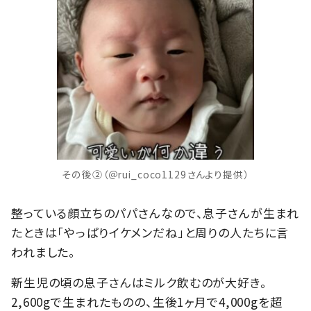
その後②（＠rui_coco1129さんより提供）
整っている顔立ちのパパさんなので、息子さんが生まれ
たときは「やっぱりイケメンだね」と周りの人たちに言
われました。
新生児の頃の息子さんはミルク飲むのが大好き。
2,600gで生まれたものの、生後1ヶ月で4,000gを超