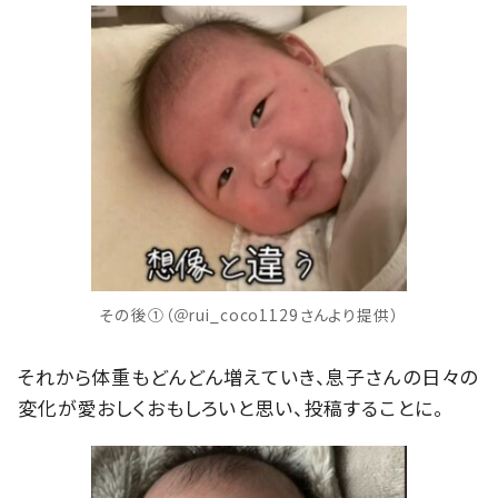
その後①（＠rui_coco1129さんより提供）
それから体重もどんどん増えていき、息子さんの日々の
変化が愛おしくおもしろいと思い、投稿することに。