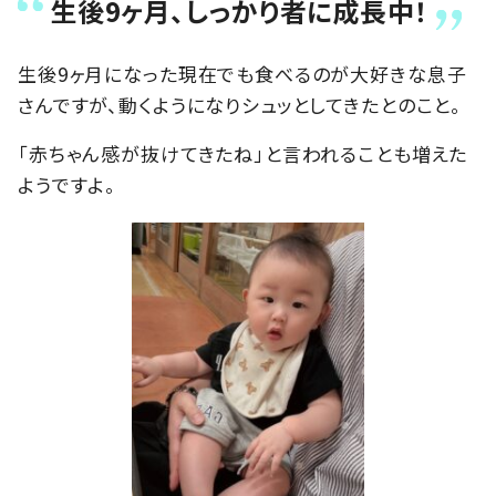
生後9ヶ月、しっかり者に成長中！
生後9ヶ月になった現在でも食べるのが大好きな息子
さんですが、動くようになりシュッとしてきたとのこと。
「赤ちゃん感が抜けてきたね」と言われることも増えた
ようですよ。