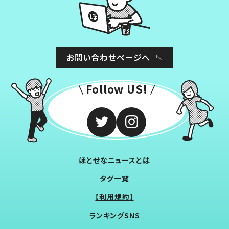
お問い合わせページへ
Follow US!
ほとせなニュースとは
タグ一覧
【利用規約】
ランキングSNS