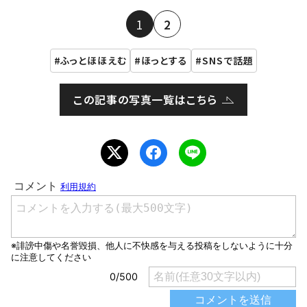
1
2
ふっとほほえむ
ほっとする
SNSで話題
この記事の写真一覧はこちら