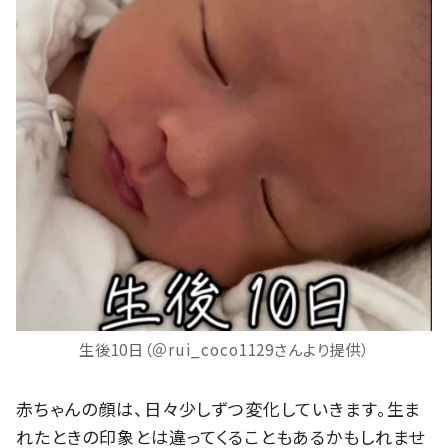
生後10日（＠rui_coco1129さんより提供）
赤ちゃんの顔は、日々少しずつ変化していきます。生ま
れたときの印象とは違ってくることもあるかもしれませ