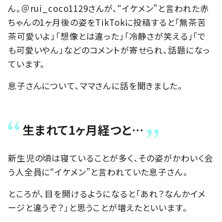
ん。＠rui_coco1129さんが、“イケメン”と言われた赤
ちゃんの1ヶ月後の姿をTikTokに投稿すると「無茶苦
茶可愛いよ」「想像とは違った」「冷静さが笑える」「で
も可愛いやん」などのコメントが寄せられ、話題になっ
ています。
息子さんについて、ママさんに話を聞きました。
生まれて1ヶ月経つと…
新生児の頃は寝ていることが多く、その姿がかわいく会
う人全員に“イケメン”と言われていた息子さん。
ところが、目を開けるようになると「あれ？なんかイメ
ージと違うぞ？」と思うことが増えたといいます。