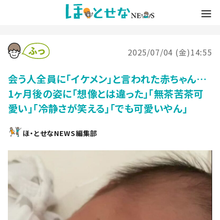
2025/07/04 (金)14:55
会う人全員に「イケメン」と言われた赤ちゃん…
1ヶ月後の姿に「想像とは違った」「無茶苦茶可
愛い」「冷静さが笑える」「でも可愛いやん」
ほ・とせなNEWS編集部