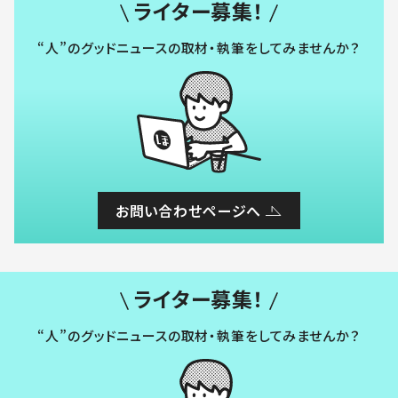
ライター募集！
“人”のグッドニュースの取材・執筆をしてみませんか？
お問い合わせページへ
ライター募集！
“人”のグッドニュースの取材・執筆をしてみませんか？