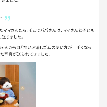
…
たママさんたち。そこでパパさんは、ママさんと子ども
に送りました。
ちゃんからは「だいぶ消しゴムの使い方が上手くなっ
れた写真が送られてきました。