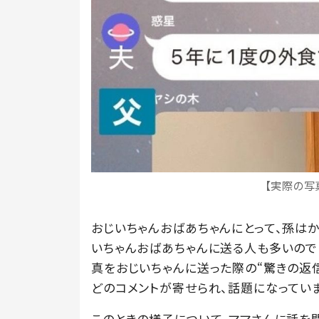
【実際の写
おじいちゃんおばあちゃんにとって、孫は
いちゃんおばあちゃんに送る人も多いのではない
真をおじいちゃんに送った際の“驚きの返信”
どのコメントが寄せられ、話題になっていま
このときの様子について、ママさんに話を