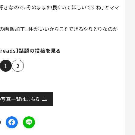
好きなので、そのまま仲良くいてほしいですね」とママ
んの画像加工。仲がいいからこそできるやりとりなのか
hreads】話題の投稿を見る
1
2
の写真一覧はこちら