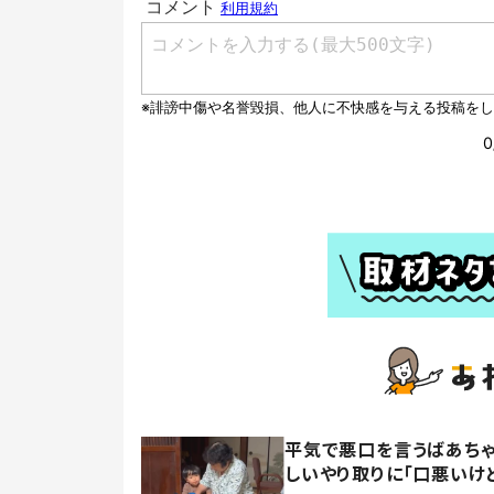
平気で悪口を言うばあちゃ
しいやり取りに「口悪いけ