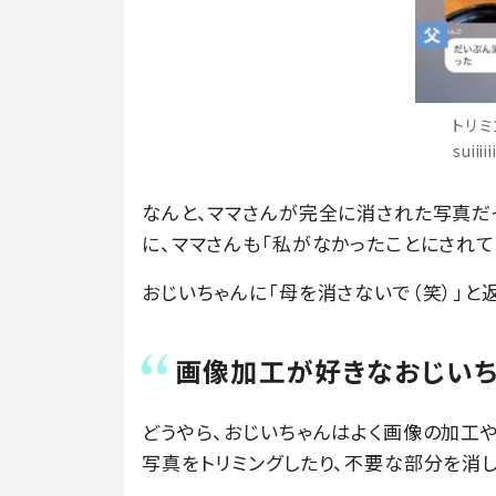
トリミ
suiii
なんと、ママさんが完全に消された写真だ
に、ママさんも「私がなかったことにされて
おじいちゃんに「母を消さないで（笑）」と
画像加工が好きなおじい
どうやら、おじいちゃんはよく画像の加工
写真をトリミングしたり、不要な部分を消し