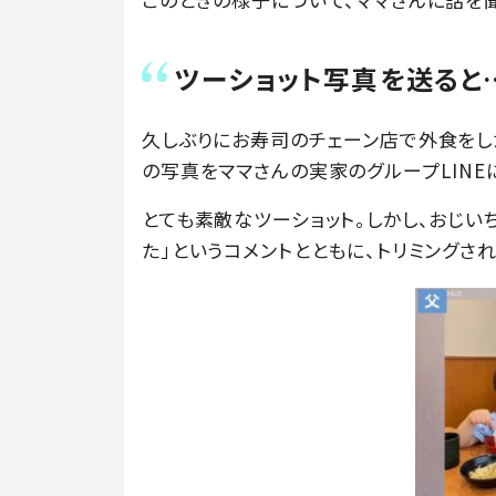
ツーショット写真を送ると
久しぶりにお寿司のチェーン店で外食をし
の写真をママさんの実家のグループLINE
とても素敵なツーショット。しかし、おじい
た」というコメントとともに、トリミングさ