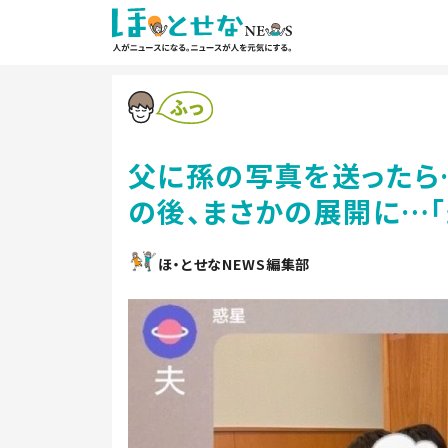
父に孫の写真を送ったら
の後、まさかの展開に…「
ほ・とせなNEWS編集部