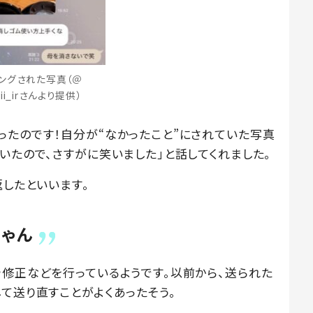
ングされた写真（＠
iiiii_irさんより提供）
ったのです！自分が“なかったこと”にされていた写真
いたので、さすがに笑いました」と話してくれました。
返したといいます。
ちゃん
や修正などを行っているようです。以前から、送られた
て送り直すことがよくあったそう。