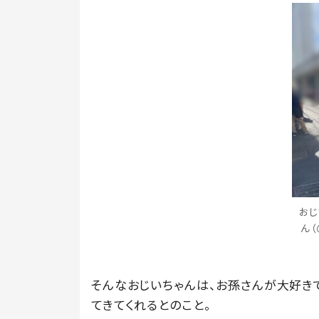
おじ
ん（＠
そんなおじいちゃんは、お孫さんが大好き
てきてくれるとのこと。