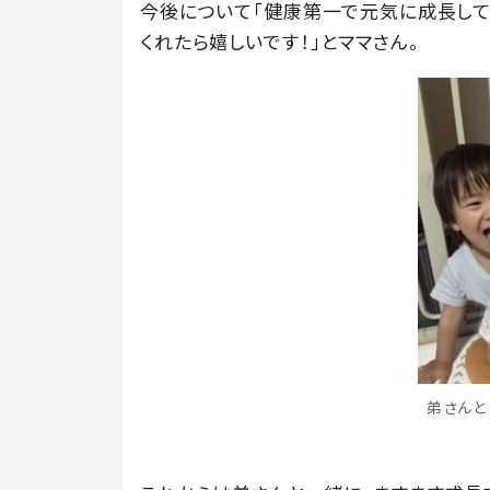
今後について「健康第一で元気に成長して
くれたら嬉しいです！」とママさん。
弟さんと（