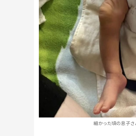
細かった頃の息子さん（