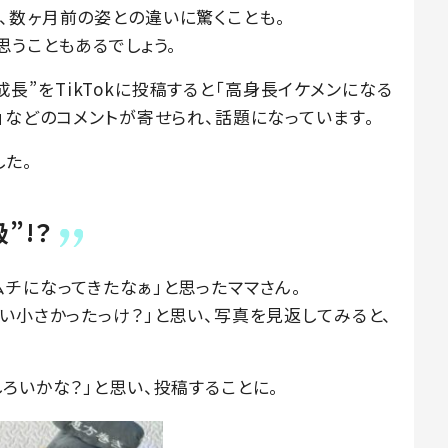
、数ヶ月前の姿との違いに驚くことも。
思うこともあるでしょう。
んの成長”をTikTokに投稿すると「高身長イケメンになる
」などのコメントが寄せられ、話題になっています。
した。
”!？
チになってきたなぁ」と思ったママさん。
い小さかったっけ？」と思い、写真を見返してみると、
ろいかな？」と思い、投稿することに。