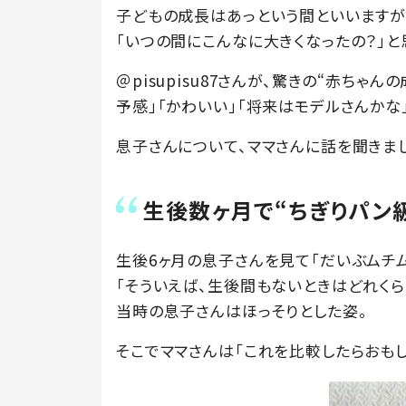
子どもの成長はあっという間といいますが
「いつの間にこんなに大きくなったの？」と
＠pisupisu87さんが、驚きの“赤ちゃ
予感」「かわいい」「将来はモデルさんかな
息子さんについて、ママさんに話を聞きま
生後数ヶ月で“ちぎりパン級
生後6ヶ月の息子さんを見て「だいぶムチム
「そういえば、生後間もないときはどれくら
当時の息子さんはほっそりとした姿。
そこでママさんは「これを比較したらおもし