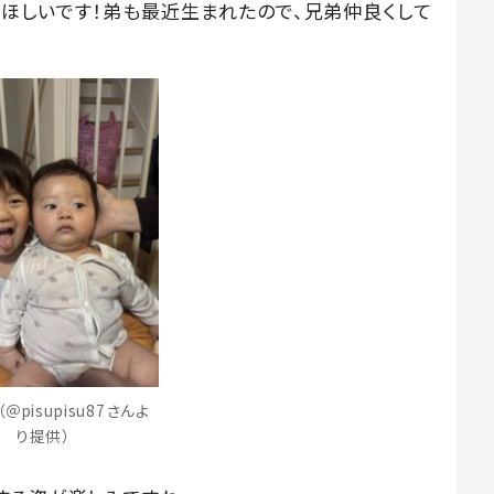
ほしいです！弟も最近生まれたので、兄弟仲良くして
＠pisupisu87さんよ
り提供）