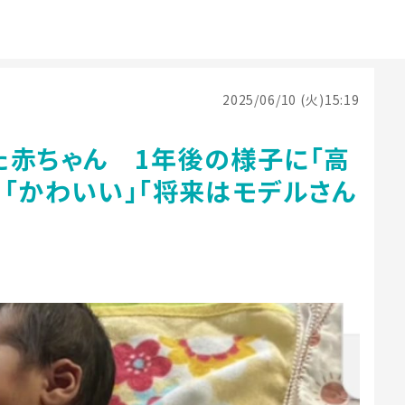
2025/06/10 (火)15:19
た赤ちゃん 1年後の様子に「高
「かわいい」「将来はモデルさん