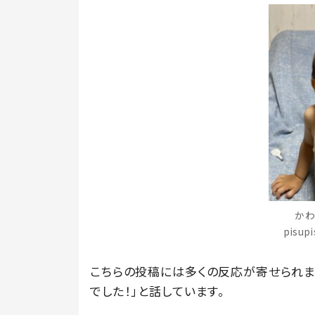
かわ
pisu
こちらの投稿には多くの反応が寄せられま
でした！」と話しています。