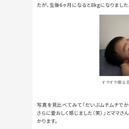
たが、生後6ヶ月になると8kgになりました
すやすや眠る息子
写真を見比べてみて「だいぶムチムチでか
さらに愛おしく感じました（笑）」とママさ
かります。