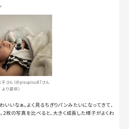
。
さん（＠pisupisu87さん
より提供）
わいいなぁ。よく見るちぎりパンみたいになってきて、
ん。2枚の写真を比べると、大きく成長した様子がよくわ