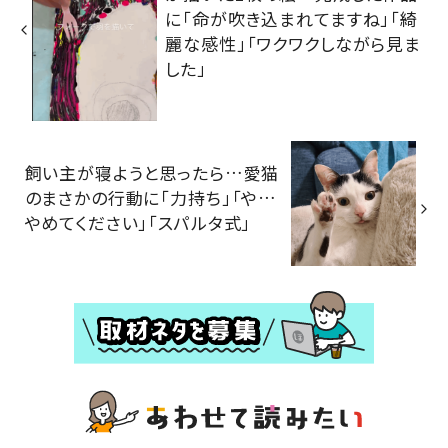
に「命が吹き込まれてますね」「綺
麗な感性」「ワクワクしながら見ま
した」
飼い主が寝ようと思ったら…愛猫
のまさかの行動に「力持ち」「や…
やめてください」「スパルタ式」