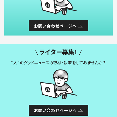
お問い合わせページへ
ライター募集！
“人”のグッドニュースの取材・執筆をしてみませんか？
お問い合わせページへ