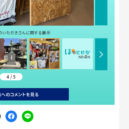
のいただきさんに関する展示
4 / 5
稿へのコメントを見る