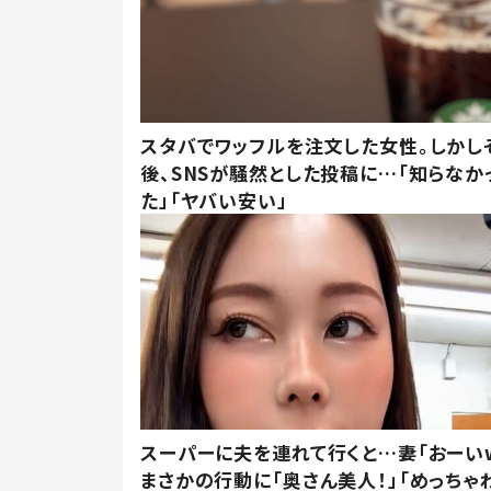
スタバでワッフルを注文した女性。しかし
後、SNSが騒然とした投稿に…「知らなか
た」「ヤバい安い」
スーパーに夫を連れて行くと…妻「おーい
まさかの行動に「奥さん美人！」「めっちゃ