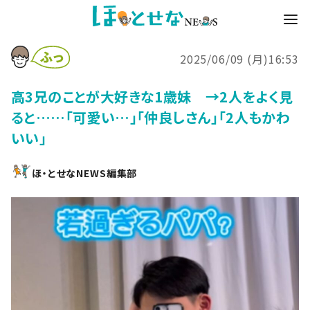
2025/06/09 (月)16:53
高3兄のことが大好きな1歳妹 →2人をよく見
ると……「可愛い…」「仲良しさん」「2人もかわ
いい」
ほ・とせなNEWS編集部