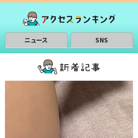
ニュース
SNS