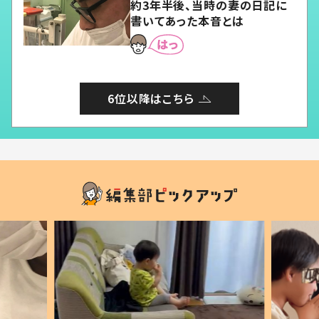
約3年半後、当時の妻の日記に
書いてあった本音とは
6位以降はこちら