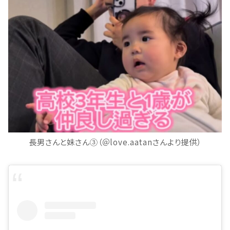
長男さんと妹さん③（＠love.aatanさんより提供）