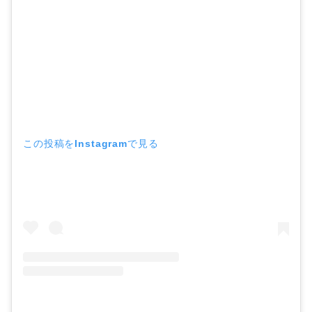
この投稿をInstagramで見る