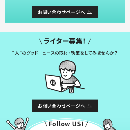
お問い合わせページへ
ライター募集！
“人”のグッドニュースの取材・執筆をしてみませんか？
お問い合わせページへ
Follow US!