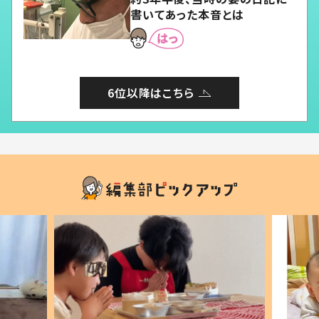
書いてあった本音とは
6位以降はこちら