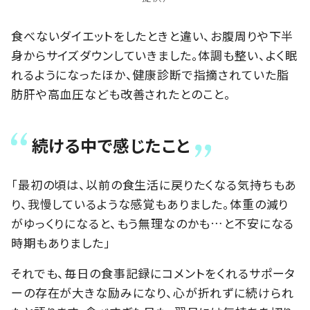
食べないダイエットをしたときと違い、お腹周りや下半
身からサイズダウンしていきました。体調も整い、よく眠
れるようになったほか、健康診断で指摘されていた脂
肪肝や高血圧なども改善されたとのこと。
続ける中で感じたこと
「最初の頃は、以前の食生活に戻りたくなる気持ちもあ
り、我慢しているような感覚もありました。体重の減り
がゆっくりになると、もう無理なのかも…と不安になる
時期もありました」
それでも、毎日の食事記録にコメントをくれるサポータ
ーの存在が大きな励みになり、心が折れずに続けられ