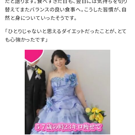
たと語ります。食べすぎた日も、翌日には気持ちを切り
替えてまたバランスの良い食事へ。こうした習慣が、自
然と身についていったそうです。
「ひとりじゃないと思えるダイエットだったことが、とて
も心強かったです」