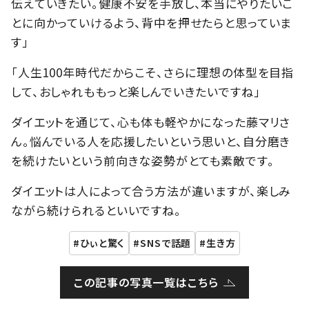
伝えていきたい。健康不安を手放し、本当にやりたいこ
とに向かっていけるよう、背中を押せたらと思っていま
す」
「人生100年時代だからこそ、さらに理想の体型を目指
して、おしゃれももっと楽しんでいきたいですね」
ダイエットを通じて、心も体も軽やかになった藤マリさ
ん。悩んでいる人を応援したいという思いと、自分磨き
を続けたいという前向きな姿勢がとても素敵です。
ダイエットは人によって合う方法が違いますが、楽しみ
ながら続けられるといいですね。
ひぃと驚く
SNSで話題
生き方
この記事の写真一覧はこちら