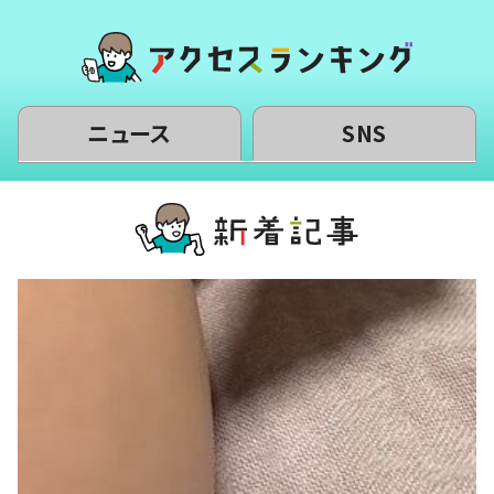
ニュース
SNS