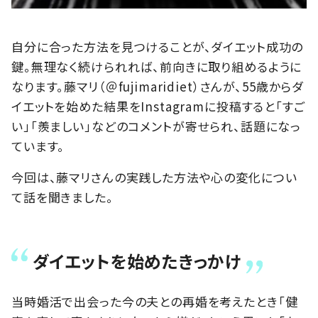
自分に合った方法を見つけることが、ダイエット成功の
鍵。無理なく続けられれば、前向きに取り組めるように
なります。藤マリ（＠fujimaridiet）さんが、55歳からダ
イエットを始めた結果をInstagramに投稿すると「すご
い」「羨ましい」などのコメントが寄せられ、話題になっ
ています。
今回は、藤マリさんの実践した方法や心の変化につい
て話を聞きました。
ダイエットを始めたきっかけ
当時婚活で出会った今の夫との再婚を考えたとき「健