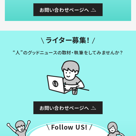
お問い合わせページへ
ライター募集！
“人”のグッドニュースの取材・執筆をしてみませんか？
お問い合わせページへ
Follow US!