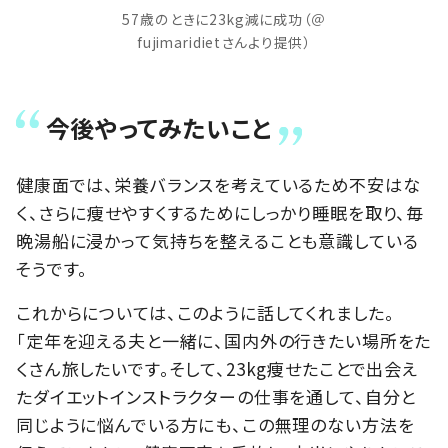
57歳のときに23kg減に成功（＠
fujimaridietさんより提供）
今後やってみたいこと
健康面では、栄養バランスを考えているため不安はな
く、さらに痩せやすくするためにしっかり睡眠を取り、毎
晩湯船に浸かって気持ちを整えることも意識している
そうです。
これからについては、このように話してくれました。
「定年を迎える夫と一緒に、国内外の行きたい場所をた
くさん旅したいです。そして、23kg痩せたことで出会え
たダイエットインストラクターの仕事を通して、自分と
同じように悩んでいる方にも、この無理のない方法を