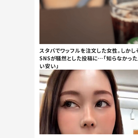
スタバでワッフルを注文した女性。しかし
SNSが騒然とした投稿に…「知らなかった
い安い」