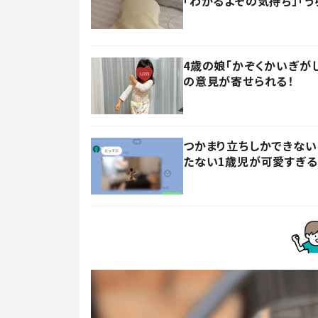
「わかるよその気持ち」「う
4歳の娘「かぞくかいぎが
の意見が寄せられる！
つかまり立ちしかできない
たない1歳児が可愛すぎる