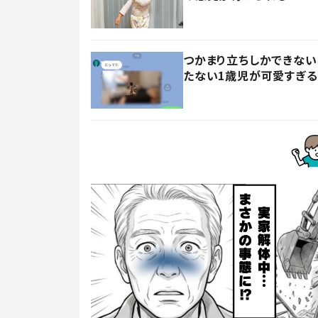
つかまり立ちしかできない
たない1歳児が可愛すぎる