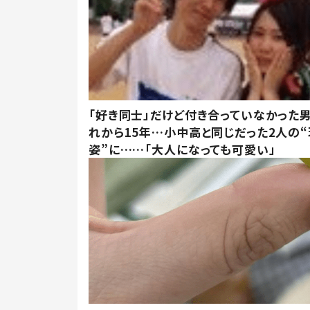
「好き同士」だけど付き合っていなかった男
れから15年…小中高と同じだった2人の
姿”に……「大人になっても可愛い」