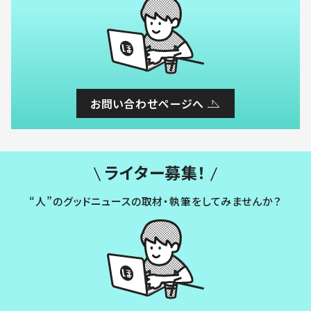
お問い合わせページへ
ライター募集！
“人”のグッドニュースの取材・執筆をしてみませんか？