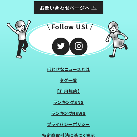
お問い合わせページへ
Follow US!
ほとせなニュースとは
タグ一覧
【利用規約】
ランキングSNS
ランキングNEWS
プライバシーポリシー
特定商取引法に基づく表示