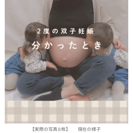
【実際の写真８枚】 現在の様子