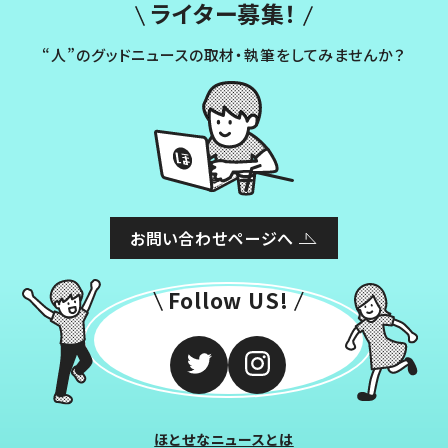
ライター募集！
“人”のグッドニュースの取材・執筆をしてみませんか？
お問い合わせページへ
Follow US!
ほとせなニュースとは