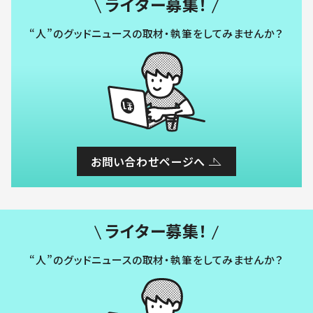
ライター募集！
“人”のグッドニュースの取材・執筆をしてみませんか？
お問い合わせページへ
ライター募集！
“人”のグッドニュースの取材・執筆をしてみませんか？