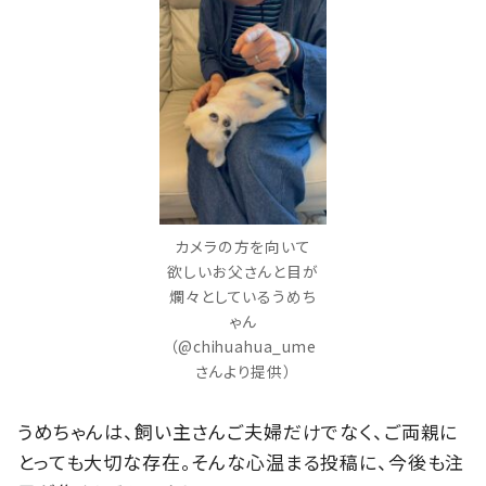
カメラの方を向いて
欲しいお父さんと目が
爛々としているうめち
ゃん
（@chihuahua_ume
さんより提供）
うめちゃんは、飼い主さんご夫婦だけでなく、ご両親に
とっても大切な存在。そんな心温まる投稿に、今後も注