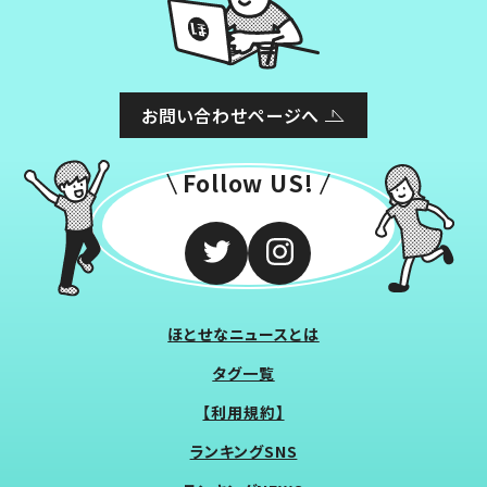
お問い合わせページへ
Follow US!
ほとせなニュースとは
タグ一覧
【利用規約】
ランキングSNS