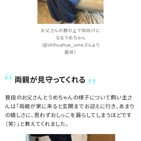
お父さんの膝の上で仰向けに
なるうめちゃん
（@chihuahua_umeさんより
提供）
両親が見守ってくれる
普段のお父さんとうめちゃんの様子について飼い主さ
んは「両親が家に来ると玄関までお迎えに行き、あまり
の嬉しさに、思わずおしっこを漏らしてしまうほどです
（笑）」と教えてくれました。