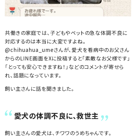
共働きの家庭では、子どもやペットの急な体調不良に
対応するのは本当に大変ですよね。
@chihuahua_umeさんが、愛犬を看病中のお父さん
からのLINE画面をXに投稿すると「素敵なお父様です」
「とっても安心できますね！」などのコメントが寄せら
れ、話題になっています。
飼い主さんに話を聞きました。
愛犬の体調不良に、救世主
飼い主さんの愛犬は、チワワのうめちゃんです。