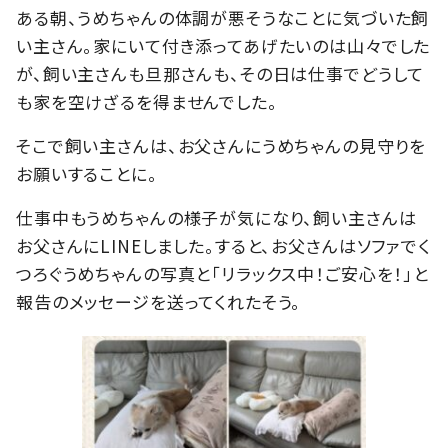
ある朝、うめちゃんの体調が悪そうなことに気づいた飼
い主さん。家にいて付き添ってあげたいのは山々でした
が、飼い主さんも旦那さんも、その日は仕事でどうして
も家を空けざるを得ませんでした。
そこで飼い主さんは、お父さんにうめちゃんの見守りを
お願いすることに。
仕事中もうめちゃんの様子が気になり、飼い主さんは
お父さんにLINEしました。すると、お父さんはソファでく
つろぐうめちゃんの写真と「リラックス中！ご安心を！」と
報告のメッセージを送ってくれたそう。