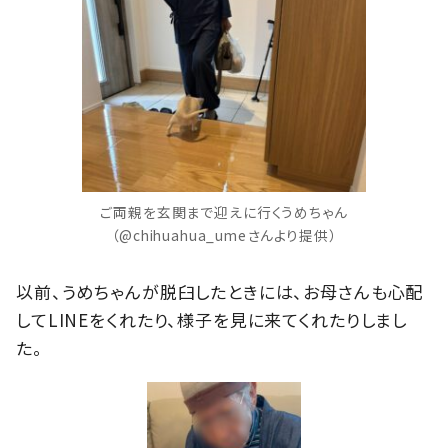
ご両親を玄関まで迎えに行くうめちゃん
（@chihuahua_umeさんより提供）
以前、うめちゃんが脱臼したときには、お母さんも心配
してLINEをくれたり、様子を見に来てくれたりしまし
た。