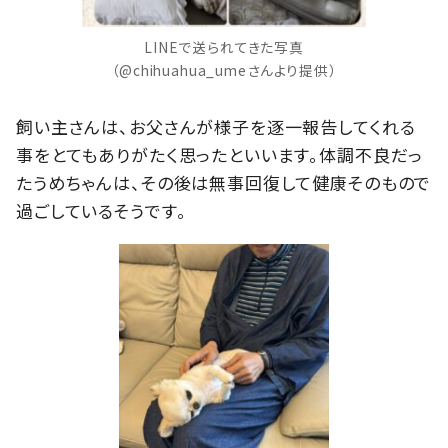
LINEで送られてきた写真
（@chihuahua_umeさんより提供）
飼い主さんは、お父さんが様子を逐一報告してくれる
事をとてもありがたく思ったといいます。体調不良だっ
たうめちゃんは、その後は無事回復して健康そのもので
過ごしているそうです。