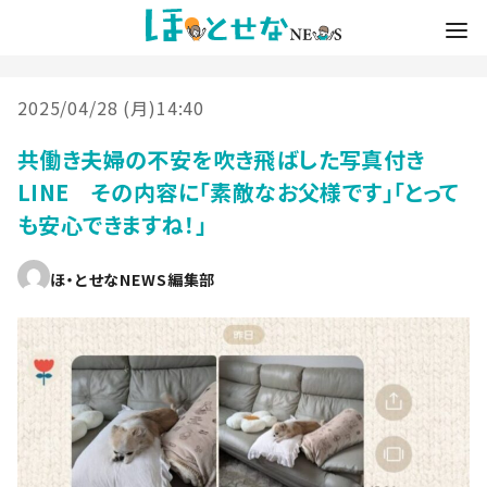
2025/04/28 (月)14:40
共働き夫婦の不安を吹き飛ばした写真付き
LINE その内容に「素敵なお父様です」「とって
も安心できますね！」
ほ・とせなNEWS編集部