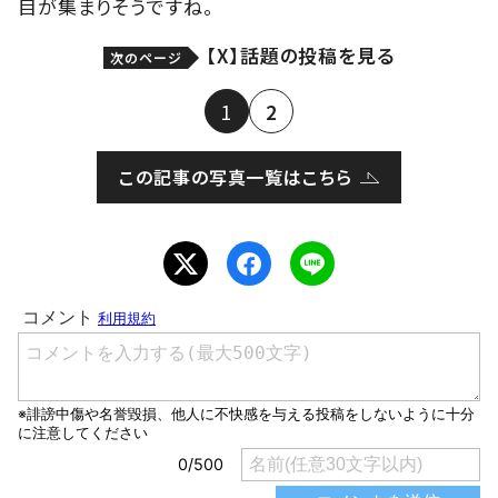
目が集まりそうですね。
【X】話題の投稿を見る
次のページ
1
2
この記事の写真一覧はこちら