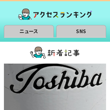
ニュース
SNS