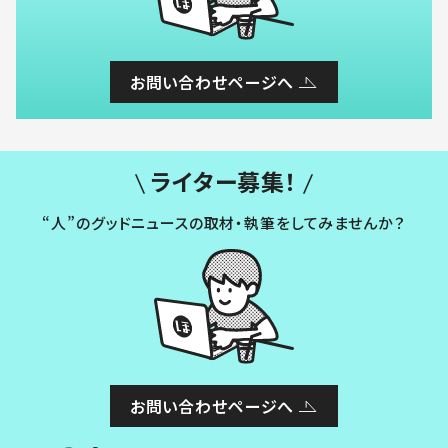
お問い合わせページへ
ライター募集！
“人”のグッドニュースの取材・執筆をしてみませんか？
お問い合わせページへ