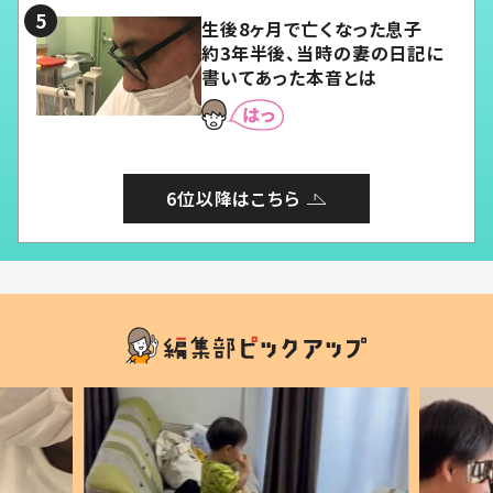
生後8ヶ月で亡くなった息子
約3年半後、当時の妻の日記に
書いてあった本音とは
6位以降はこちら