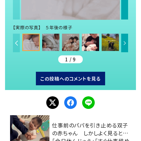
【実際の写真】 ５年後の様子
1 / 9
この投稿へのコメントを見る
仕事前のパパを引き止める双子
の赤ちゃん しかしよく見ると…
「今日休んじゃう」「すぐ仕事辞め