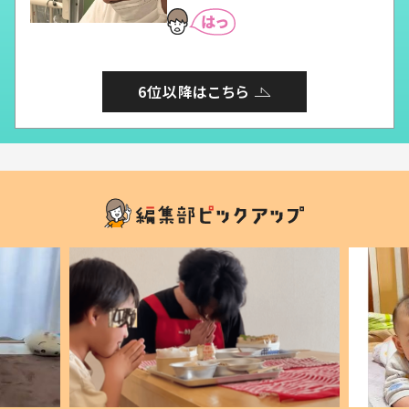
6位以降はこちら