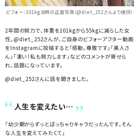
ビフォー：101kg当時の正面写真（@diet_252さんより提供）
2年間の努力で、体重を101kgから55kgに減らした女
性。@diet_252さんが、ご自身のビフォーアフター動画
をInstagramに投稿すると「感動。尊敬です」「美人さ
ん」「凄い！私も努力します」などのコメントが寄せら
れ、話題になっています。
@diet_252さんに話を聞きました。
人生を変えたい…
「幼少期からずっとぽっちゃりキャラだったんです。そん
な人生を変えてみたくて」