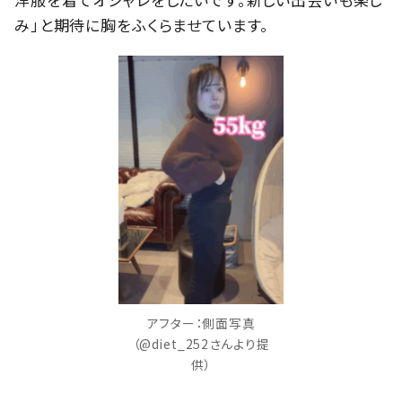
み」と期待に胸をふくらませています。
アフター：側面写真
（@diet_252さんより提
供）