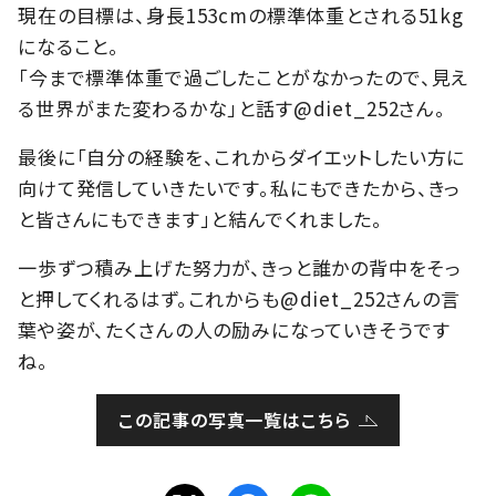
現在の目標は、身長153cmの標準体重とされる51kg
になること。
「今まで標準体重で過ごしたことがなかったので、見え
る世界がまた変わるかな」と話す@diet_252さん。
最後に「自分の経験を、これからダイエットしたい方に
向けて発信していきたいです。私にもできたから、きっ
と皆さんにもできます」と結んでくれました。
一歩ずつ積み上げた努力が、きっと誰かの背中をそっ
と押してくれるはず。これからも@diet_252さんの言
葉や姿が、たくさんの人の励みになっていきそうです
ね。
この記事の写真一覧はこちら