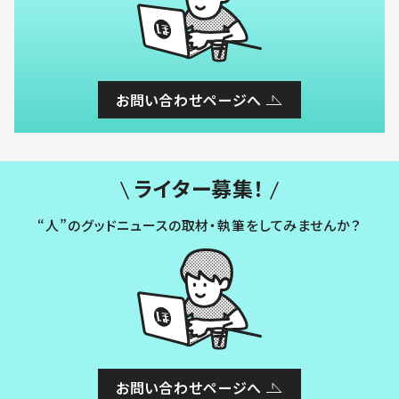
お問い合わせページへ
ライター募集！
“人”のグッドニュースの取材・執筆をしてみませんか？
お問い合わせページへ