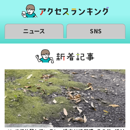
ニュース
SNS