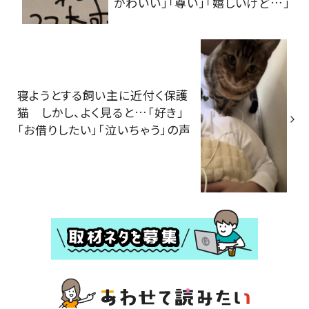
かわいい」「尊い」「嬉しいけど…」
寝ようとする飼い主に近付く保護
猫 しかし、よく見ると…「好き」
「お借りしたい」「泣いちゃう」の声