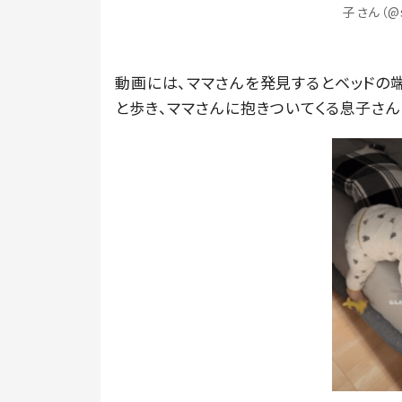
子さん（@
動画には、ママさんを発見するとベッドの
と歩き、ママさんに抱きついてくる息子さ