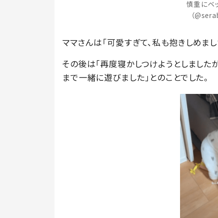
慎重にベ
（@ser
ママさんは「可愛すぎて、私も抱きしめまし
その後は「再度寝かしつけようとしましたが
まで一緒に遊びました」とのことでした。