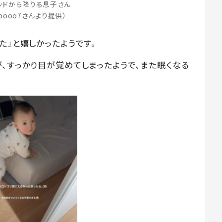
ッドから降りる息子さん
abooo7さんより提供）
た」と嬉しかったようです。
、すっかり目が覚めてしまったようで、また眠くなる