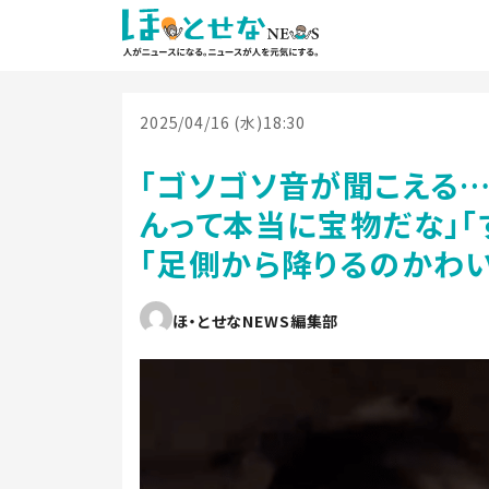
2025/04/16 (水)18:30
「ゴソゴソ音が聞こえる…
んって本当に宝物だな」「
「足側から降りるのかわい
ほ・とせなNEWS編集部