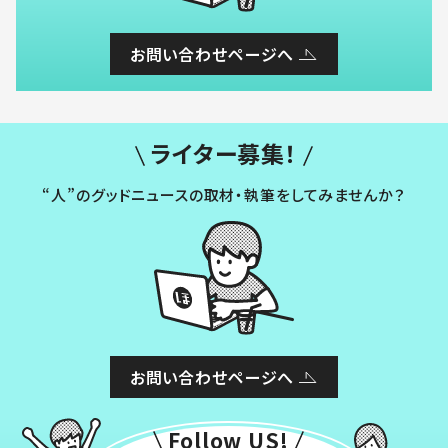
お問い合わせページへ
ライター募集！
“人”のグッドニュースの取材・執筆をしてみませんか？
お問い合わせページへ
Follow US!