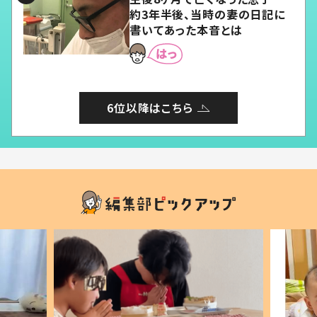
約3年半後、当時の妻の日記に
書いてあった本音とは
6位以降はこちら