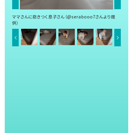
ママさんに抱きつく息子さん（@serabooo7さんより提
供）