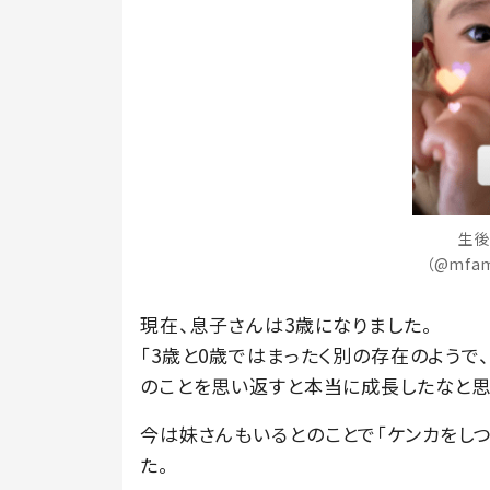
生後
（@mfa
現在、息子さんは3歳になりました。
「3歳と0歳ではまったく別の存在のよう
のことを思い返すと本当に成長したなと思
今は妹さんもいるとのことで「ケンカをしつ
た。