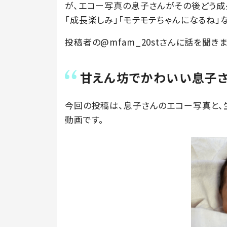
が、エコー写真の息子さんがその後どう成長
「成長楽しみ」「モテモテちゃんになるね」
投稿者の@mfam_20stさんに話を聞きま
甘えん坊でかわいい息子
今回の投稿は、息子さんのエコー写真と、
動画です。