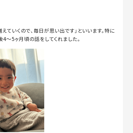
が増えていくので、毎日が思い出です」といいます。特に
4～5ヶ月頃の話をしてくれました。