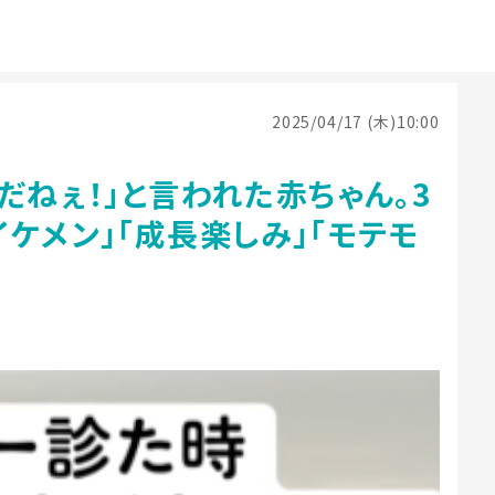
2025/04/17 (木)10:00
だねぇ！」と言われた赤ちゃん。3
ケメン」「成長楽しみ」「モテモ