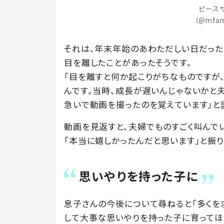
ピース
（@mfa
それは、年末年始のあわただしい日だった
目を離したことがあったそうです。
「目を離すと何か起こりがちなものですが
んです。当時、成長が遅いんじゃないかと
急いで動画を撮ったのを覚えています」と
動画を見返すと、夫婦でものすごく叫んで
「本当に嬉しかったんだと思います」と振り返
思いやりを持った子に
息子さんの今後について尋ねると「多くを
して大事な思いやりを持った子に育ってほ