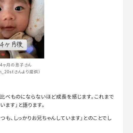
4ヶ月の息子さん
m_20stさんより提供）
で、比べものにならないほど成長を感じます。これまで
います」と語ります。
つも、しっかりお兄ちゃんしています」とのことでし