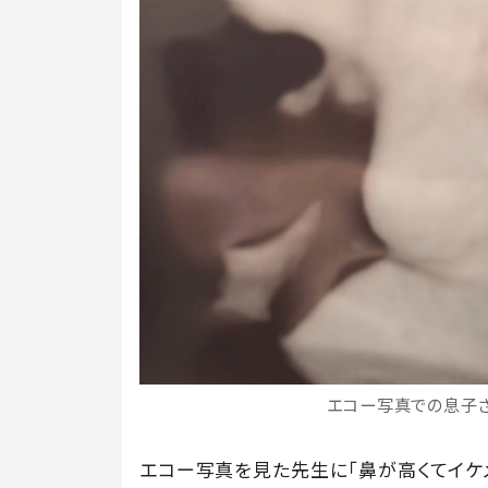
エコー写真での息子さん
エコー写真を見た先生に「鼻が高くてイケメ