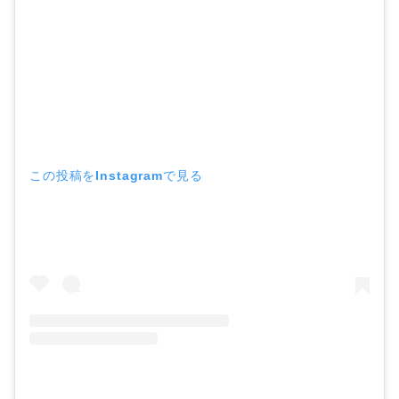
この投稿をInstagramで見る