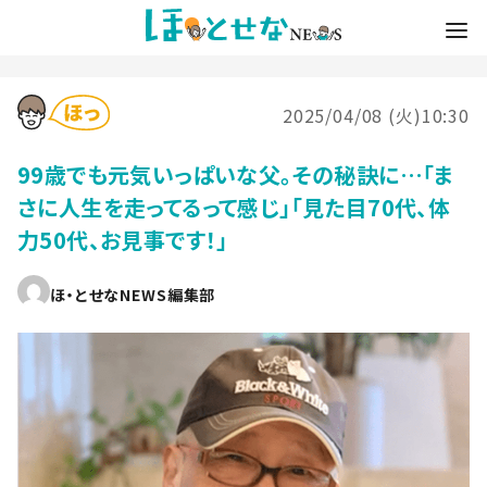
2025/04/08 (火)10:30
99歳でも元気いっぱいな父。その秘訣に…「ま
さに人生を走ってるって感じ」「見た目70代、体
力50代、お見事です！」
ほ・とせなNEWS編集部