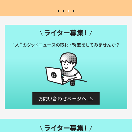
ライター募集！
“人”のグッドニュースの取材・執筆をしてみませんか？
お問い合わせページへ
ライター募集！