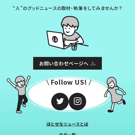
“人”のグッドニュースの取材・執筆をしてみませんか？
お問い合わせページへ
Follow US!
ほとせなニュースとは
タグ一覧