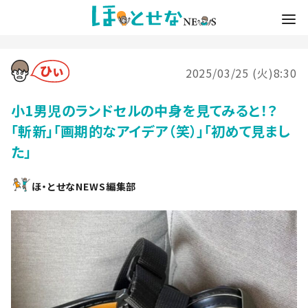
2025/03/25 (火)8:30
小1男児のランドセルの中身を見てみると！？
「斬新」「画期的なアイデア（笑）」「初めて見まし
た」
ほ・とせなNEWS編集部