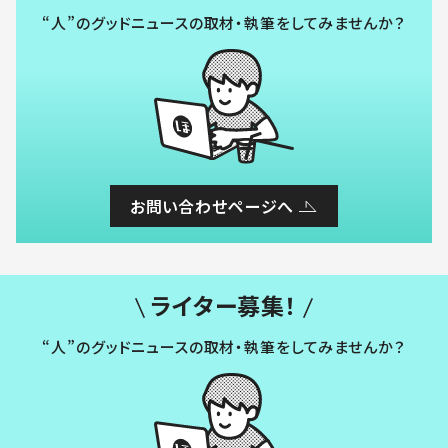
“人”のグッドニュースの取材・執筆をしてみませんか？
お問い合わせページへ
ライター募集！
“人”のグッドニュースの取材・執筆をしてみませんか？