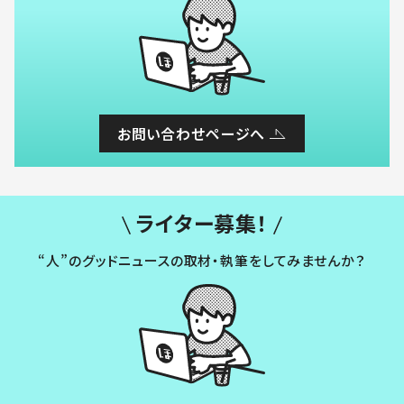
お問い合わせページへ
ライター募集！
“人”のグッドニュースの取材・執筆をしてみませんか？