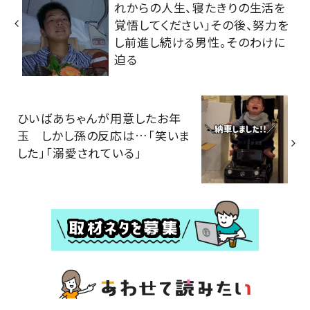
れからの人生、寝たきりの生活を
覚悟してください」その後、努力を
し前進し続ける男性。そのわけに
迫る
ひいばあちゃんが用意したお年
玉 しかし孫の反応は…「笑いま
した」「溺愛されている」