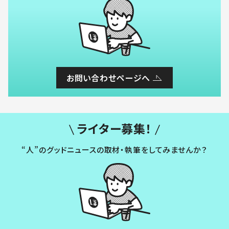
お問い合わせページへ
ライター募集！
“人”のグッドニュースの取材・執筆をしてみませんか？