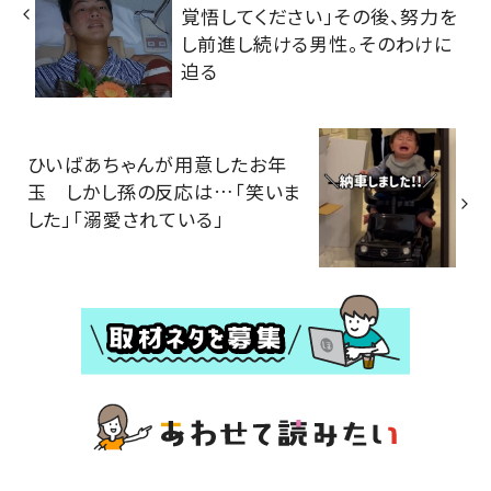
覚悟してください」その後、努力を
し前進し続ける男性。そのわけに
迫る
ひいばあちゃんが用意したお年
玉 しかし孫の反応は…「笑いま
した」「溺愛されている」