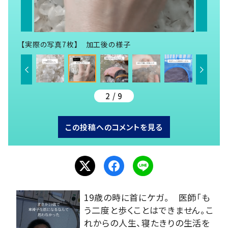
【実際の写真7枚】 加工後の様子
2 / 9
この投稿へのコメントを見る
19歳の時に首にケガ。 医師「も
う二度と歩くことはできません。こ
れからの人生、寝たきりの生活を