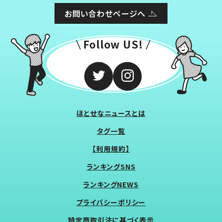
お問い合わせページへ
Follow US!
ほとせなニュースとは
タグ一覧
【利用規約】
ランキングSNS
ランキングNEWS
プライバシーポリシー
特定商取引法に基づく表示