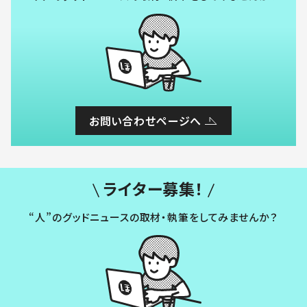
お問い合わせページへ
ライター募集！
“人”のグッドニュースの取材・執筆をしてみませんか？