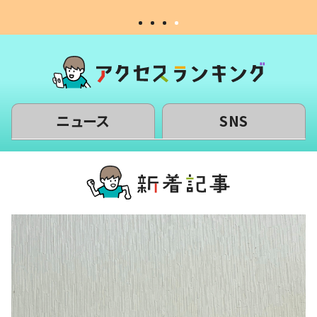
ニュース
SNS