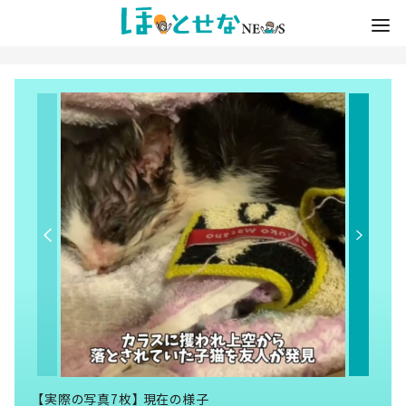
【実際の写真7枚】 現在の様子