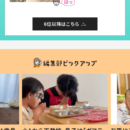
6位以降はこちら