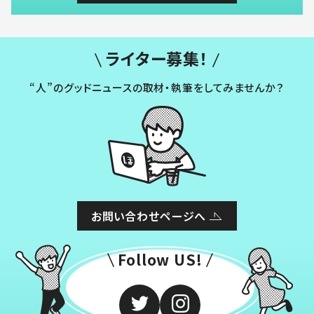
ライター募集！
“人”のグッドニュースの取材・執筆をしてみませんか？
お問い合わせページへ
Follow US!