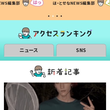
WS編集部
ほ・とせなNEWS編集部
いから
ニュース
SNS