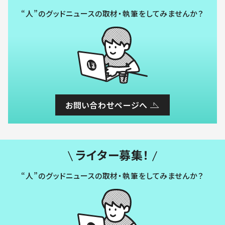
“人”のグッドニュースの取材・執筆をしてみませんか？
お問い合わせページへ
ライター募集！
“人”のグッドニュースの取材・執筆をしてみませんか？