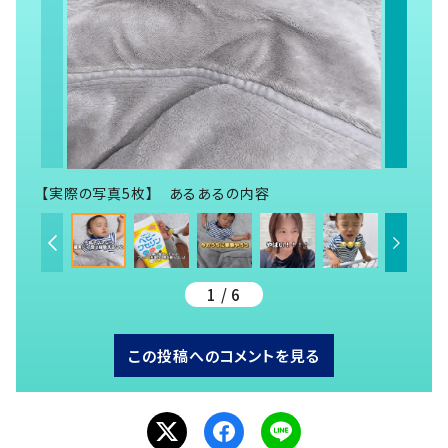
【実際の写真5枚】 あるあるの内容
1 / 6
この投稿へのコメントを見る