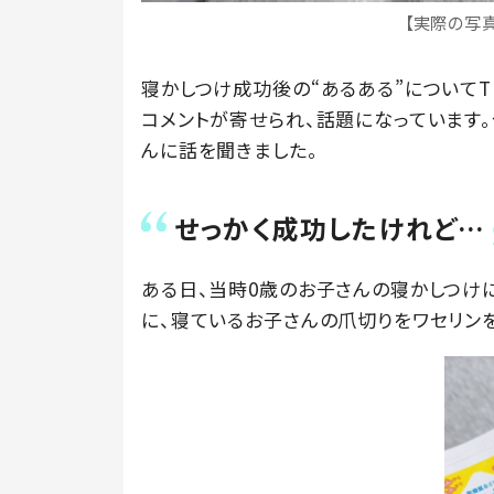
【実際の写
寝かしつけ成功後の“あるある”についてT
コメントが寄せられ、話題になっています。今回
んに話を聞きました。
せっかく成功したけれど…
ある日、当時0歳のお子さんの寝かしつけに
に、寝ているお子さんの爪切りをワセリン