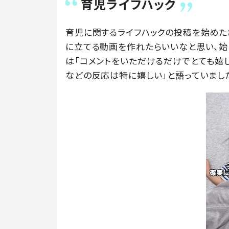
育児ライフハック
育児に関するライフハックの投稿を始めた
に立てる動画を作れたらいいなと思い、始
は「コメントをいただけるだけでとても嬉し
などの反応は特に嬉しい」と語っていまし