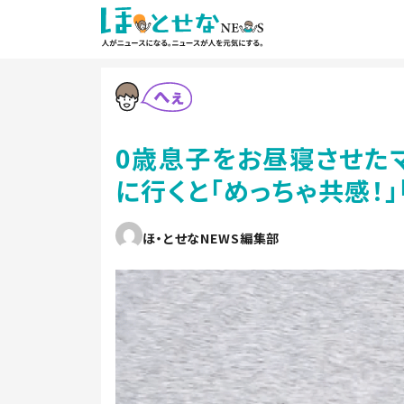
0歳息子をお昼寝させた
に行くと「めっちゃ共感！
ほ・とせなNEWS編集部