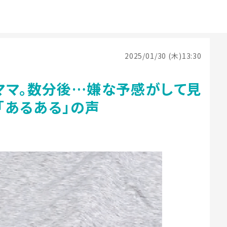
2025/01/30 (木)13:30
ママ。数分後…嫌な予感がして見
」「あるある」の声