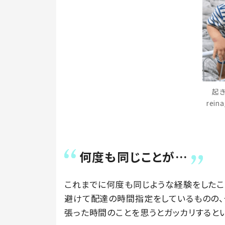
起き
rei
何度も同じことが…
これまでに何度も同じような経験をしたこ
避けて配達の時間指定をしているものの、
張った時間のことを思うとガッカリすると