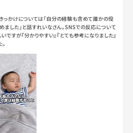
きっかけについては「自分の経験も含めて誰かの役
めました」と話すれいなさん。SNSでの反応について
いですが『分かりやすい』『とても参考になりました』
た。