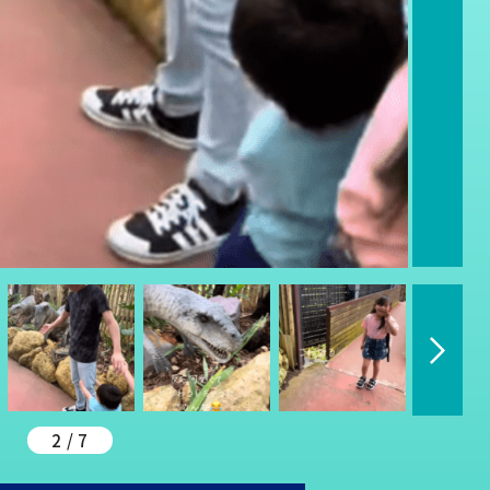
2 / 7