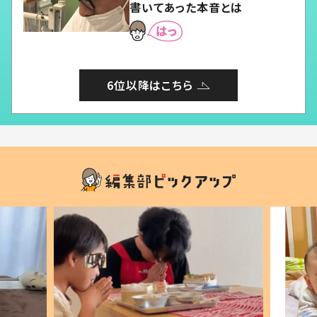
書いてあった本音とは
6位以降はこちら