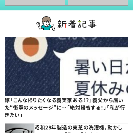
嫁「こんな帰りたくなる義実家ある！？」義父から届い
た“衝撃のメッセージ”に…「絶対帰省する！」「私が行
きたい」
昭和29年製造の東芝の洗濯機。動かし