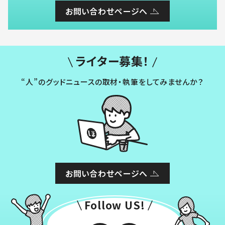
お問い合わせページへ
ライター募集！
“人”のグッドニュースの取材・執筆をしてみませんか？
お問い合わせページへ
Follow US!