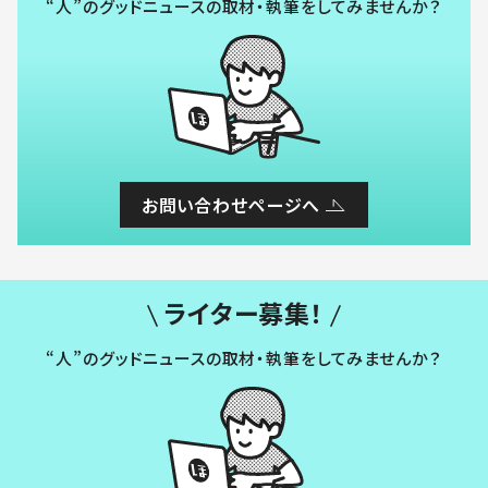
“人”のグッドニュースの取材・執筆をしてみませんか？
お問い合わせページへ
ライター募集！
“人”のグッドニュースの取材・執筆をしてみませんか？