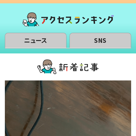
ニュース
SNS