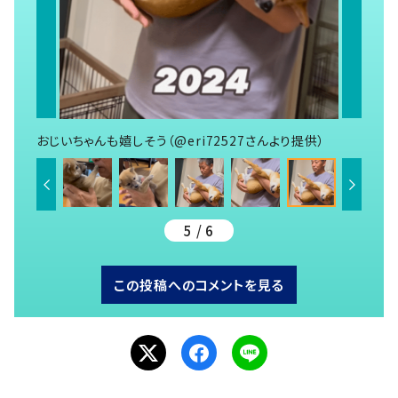
おじいちゃんも嬉しそう（@eri72527さんより提供）
5 / 6
この投稿へのコメントを見る