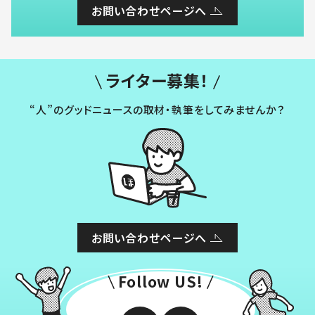
お問い合わせページへ
ライター募集！
“人”のグッドニュースの取材・執筆をしてみませんか？
お問い合わせページへ
Follow US!