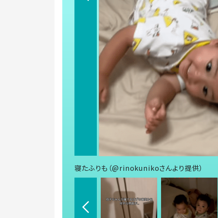
寝たふりも（@rinokunikoさんより提供）