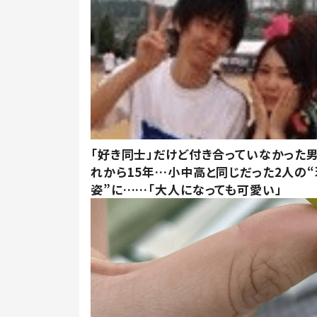
「好き同士」だけど付き合っていなかった男
れから15年…小中高と同じだった2人の
姿”に……「大人になっても可愛い」