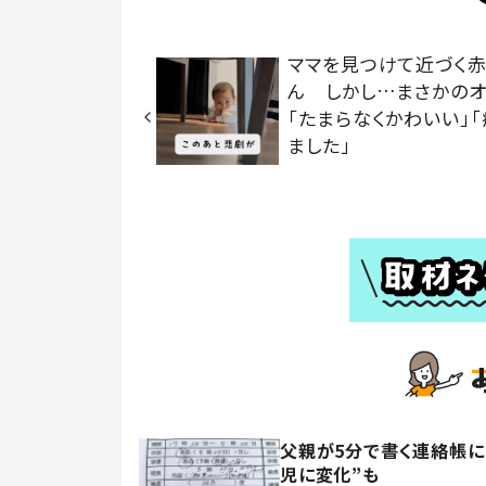
ママを見つけて近づく赤
ん しかし…まさかの
「たまらなくかわいい」
ました」
父親が5分で書く連絡帳に
児に変化”も