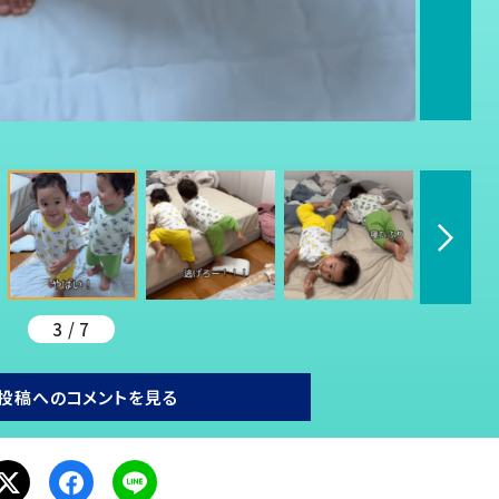
3 / 7
投稿へのコメントを見る