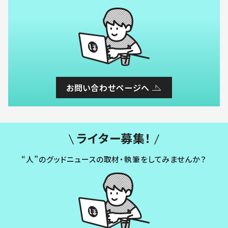
お問い合わせページへ
ライター募集！
“人”のグッドニュースの取材・執筆をしてみませんか？