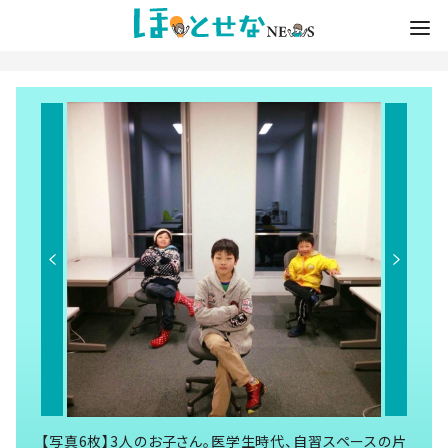
【写真6枚】3人のお子さん。医学生時代、自習スペースの片