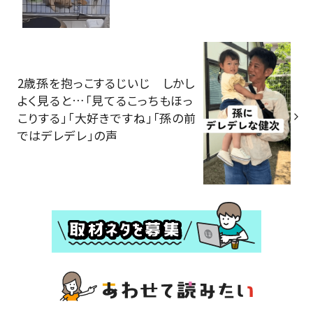
2歳孫を抱っこするじいじ しかし
よく見ると…「見てるこっちもほっ
こりする」「大好きですね」「孫の前
ではデレデレ」の声