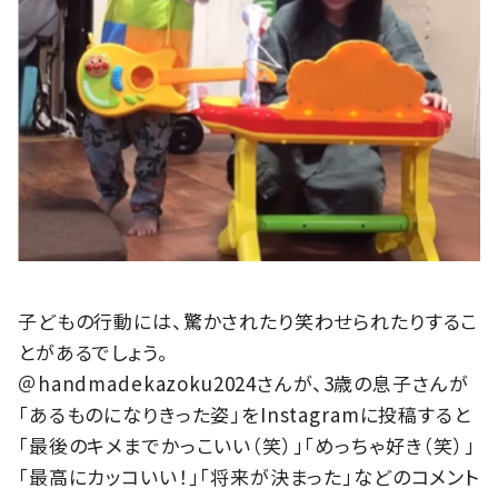
子どもの行動には、驚かされたり笑わせられたりするこ
とがあるでしょう。
＠handmadekazoku2024さんが、3歳の息子さんが
「あるものになりきった姿」をInstagramに投稿すると
「最後のキメまでかっこいい（笑）」「めっちゃ好き（笑）」
「最高にカッコいい！」「将来が決まった」などのコメント