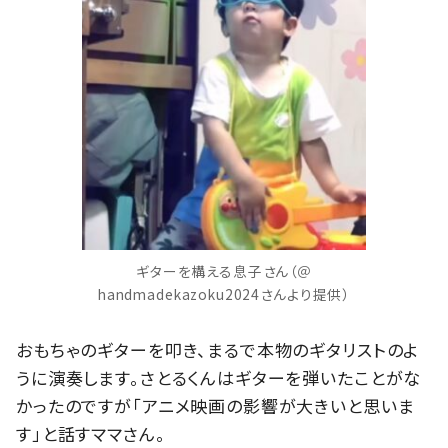
ギターを構える息子さん（＠
handmadekazoku2024さんより提供）
おもちゃのギターを叩き、まるで本物のギタリストのよ
うに演奏します。さとるくんはギターを弾いたことがな
かったのですが「アニメ映画の影響が大きいと思いま
す」と話すママさん。