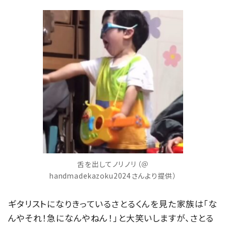
舌を出してノリノリ（＠
handmadekazoku2024さんより提供）
ギタリストになりきっているさとるくんを見た家族は「な
んやそれ！急になんやねん！」と大笑いしますが、さとる