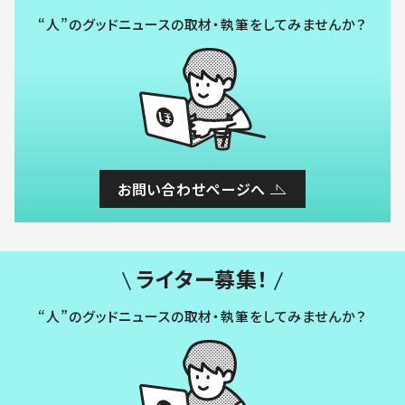
“人”のグッドニュースの取材・執筆をしてみませんか？
お問い合わせページへ
ライター募集！
“人”のグッドニュースの取材・執筆をしてみませんか？