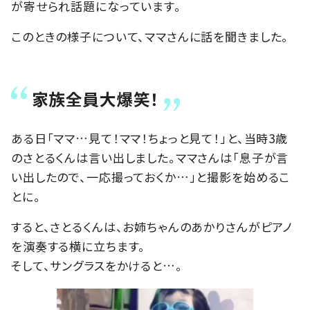
が寄せられ話題になっています。
このときの様子について、ママさんに話を聞きました。
家族全員大爆笑！
ある日「ママ…見て！ママ！ちょっと見て！」と、当時3歳
のさとるくんは言い出しました。ママさんは「息子が言
い出したので、一応撮っておくか…」と撮影を始めるこ
とに。
すると、さとるくんは、お姉ちゃんのあかりさんがピアノ
を演奏する横に立ちます。
そして、サングラスをかけると…。