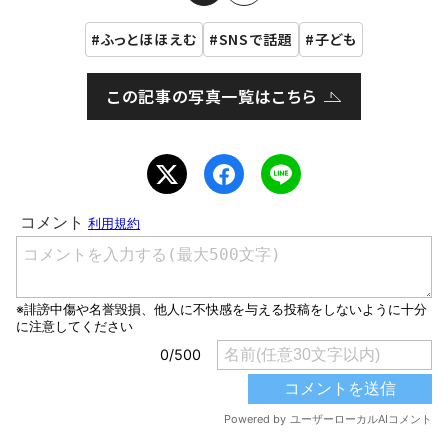
ふっとほほえむ
SNSで話題
子ども
この記事の写真一覧はこちら