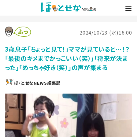
2024/10/23 (水)16:00
3歳息子「ちょっと見て！」ママが見ていると…！？
「最後のキメまでかっこいい（笑）」「将来が決ま
った」「めっちゃ好き（笑）」の声が集まる
ほ・とせなNEWS編集部