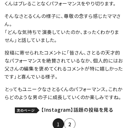
くんはブレることなくパフォーマンスをやり切ります。
そんなさとるくんの様子に、尊敬の念すら感じたママさ
ん。
「どんな気持ちで演奏していたのか、まったくわかりま
せん」と話していました。
投稿に寄せられたコメントに「皆さん、さとるの天才的
なパフォーマンスを絶賛されているなか、個人的にはお
父さんの編集を褒めてくれるコメントが特に嬉しかった
です」と喜んでいる様子。
とってもユニークなさとるくんのパフォーマンス。これか
らどのような男の子に成長していくのか楽しみですね。
【Instagram】話題の投稿を見る
次のページ
1
2